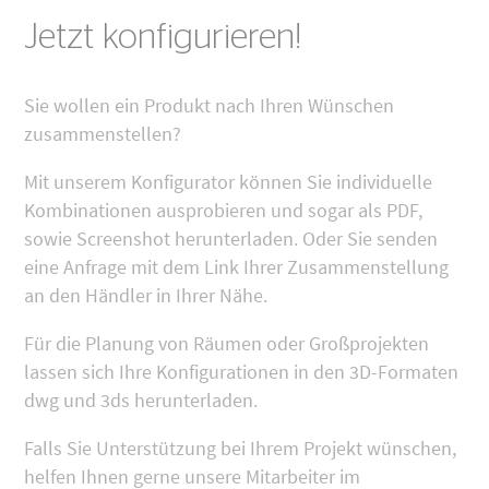
Jetzt konfigurieren!
Sie wollen ein Produkt nach Ihren Wünschen
zusammenstellen?
Mit unserem Konfigurator können Sie individuelle
Kombinationen ausprobieren und sogar als PDF,
sowie Screenshot herunterladen. Oder Sie senden
eine Anfrage mit dem Link Ihrer Zusammenstellung
an den Händler in Ihrer Nähe.
Für die Planung von Räumen oder Großprojekten
lassen sich Ihre Konfigurationen in den 3D-Formaten
dwg und 3ds herunterladen.
Falls Sie Unterstützung bei Ihrem Projekt wünschen,
helfen Ihnen gerne unsere Mitarbeiter im