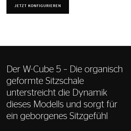
JETZT KONFIGURIEREN
Der W-Cube 5 – Die organisch
geformte Sitzschale
unterstreicht die Dynamik
dieses Modells und sorgt für
ein geborgenes Sitzgefühl