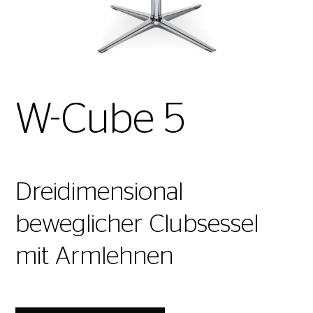
W-Cube 5
Dreidimensional
beweglicher Clubsessel
mit Armlehnen