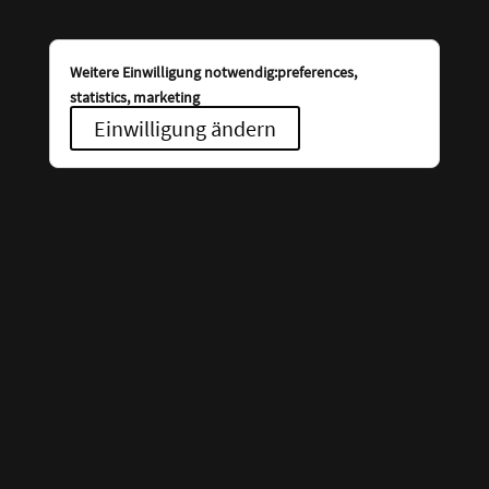
Weitere Einwilligung notwendig:preferences,
statistics, marketing
Einwilligung ändern