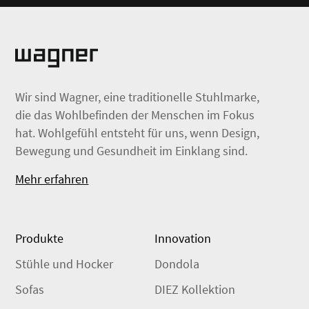
Wir sind Wagner, eine traditionelle Stuhlmarke,
die das Wohlbefinden der Menschen im Fokus
hat. Wohlgefühl entsteht für uns, wenn Design,
Bewegung und Gesundheit im Einklang sind.
Mehr erfahren
Produkte
Innovation
Stühle und Hocker
Dondola
Sofas
DIEZ Kollektion