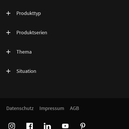
Produkttyp
Produktserien
Thema
Situation
Datenschutz
Impressum
AGB