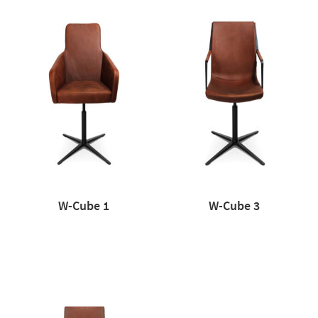
W-Cube 1
W-Cube 3