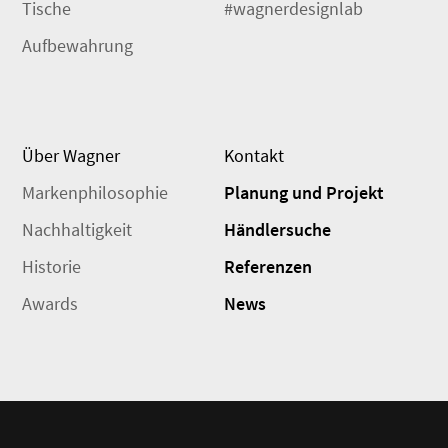
Tische
#wagnerdesignlab
Aufbewahrung
Über Wagner
Kontakt
Markenphilosophie
Planung und Projekt
Nachhaltigkeit
Händlersuche
Historie
Referenzen
Awards
News