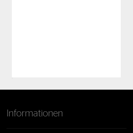
Informationen