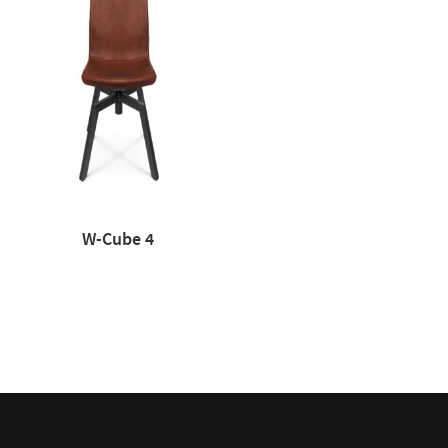
W-Cube 4