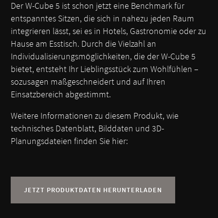
Der W-Cube 5 ist schon jetzt eine Benchmark für
entspanntes Sitzen, die sich in nahezu jeden Raum
integrieren lässt, sei es in Hotels, Gastronomie oder zu
Hause am Esstisch. Durch die Vielzahl an
Individualisierungsmöglichkeiten, die der W-Cube 5
bietet, entsteht Ihr Lieblingsstück zum Wohlfühlen –
sozusagen maßgeschneidert und auf Ihren
Einsatzbereich abgestimmt.
Weitere Informationen zu diesem Produkt, wie
technisches Datenblatt, Bilddaten und 3D-
Planungsdateien finden Sie hier:
JETZT PRODUKTDATEN HERUNTERLADEN