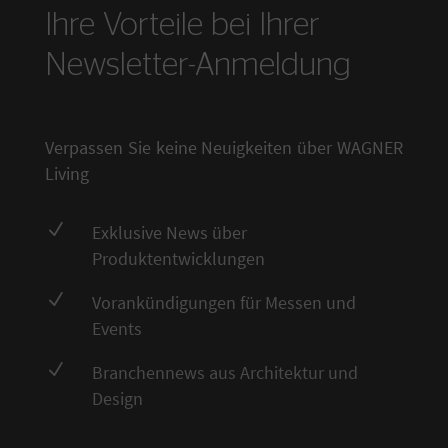
Ihre Vorteile bei Ihrer
Newsletter-Anmeldung
Verpassen Sie keine Neuigkeiten über WAGNER
Living
N
Exklusive News über
Produktentwicklungen
N
Vorankündigungen für Messen und
Events
N
Branchennews aus Architektur und
Design