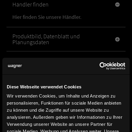
Händler finden
Hier finden Sie unsere Händler.
Produktbild, Datenblatt und
Planungsdaten
Broschüre und Katalog Download
Kontakt und Ansprechpartner
Diese Webseite verwendet Cookies
Wir verwenden Cookies, um Inhalte und Anzeigen zu
personalisieren, Funktionen für soziale Medien anbieten
zu können und die Zugriffe auf unsere Website zu
analysieren. Außerdem geben wir Informationen zu Ihrer
Verwendung unserer Website an unsere Partner für
soziale Medien, Werbung und Analysen weiter. Unsere