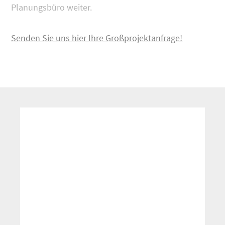
Planungsbüro weiter.
Senden Sie uns hier Ihre Großprojektanfrage!