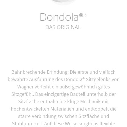
Bahnbrechende Erfindung: Die erste und vielfach
bewährte Ausführung des Dondola® Sitzgelenks von
Wagner verleiht ein außergewöhnlich gutes
Sitzgefühl. Das einzigartige Bauteil unterhalb der
Sitzfläche enthält eine kluge Mechanik mit
hochentwickelten Materialien und entkoppelt die
starre Verbindung zwischen Sitzfläche und
Stuhlunterteil. Auf diese Weise sorgt das flexible