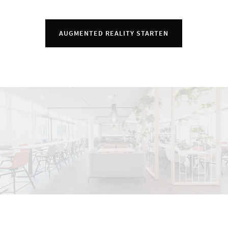
AUGMENTED REALITY STARTEN