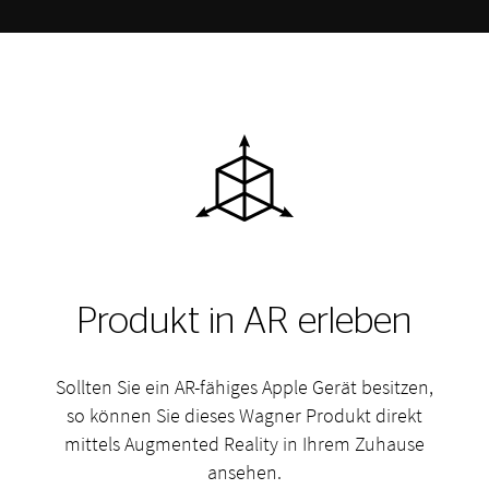
Produkt in AR erleben
Sollten Sie ein AR-fähiges Apple Gerät besitzen,
so können Sie dieses Wagner Produkt direkt
mittels Augmented Reality in Ihrem Zuhause
ansehen.