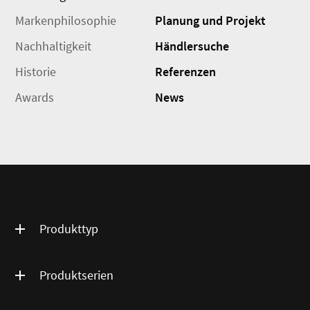
Markenphilosophie
Planung und Projekt
Nachhaltigkeit
Händlersuche
Historie
Referenzen
Awards
News
Produkttyp
Produktserien