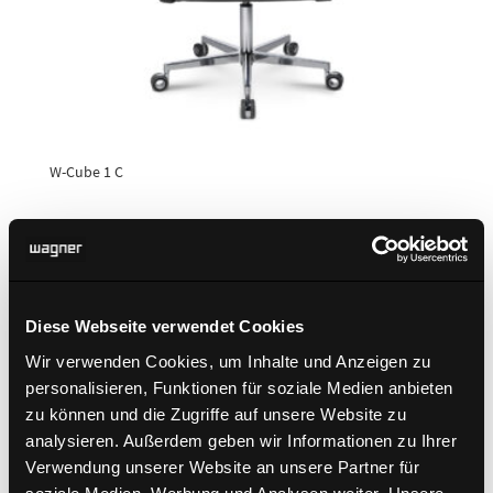
W-Cube 1 C
Diese Webseite verwendet Cookies
Wir verwenden Cookies, um Inhalte und Anzeigen zu
personalisieren, Funktionen für soziale Medien anbieten
zu können und die Zugriffe auf unsere Website zu
analysieren. Außerdem geben wir Informationen zu Ihrer
Verwendung unserer Website an unsere Partner für