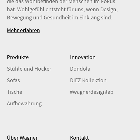
die das Wohlbefinden der Menschen im Fokus
hat. Wohlgefühl entsteht für uns, wenn Design,
Bewegung und Gesundheit im Einklang sind.
Mehr erfahren
Produkte
Innovation
Stühle und Hocker
Dondola
Sofas
DIEZ Kollektion
Tische
#wagnerdesignlab
Aufbewahrung
Über Wagner
Kontakt