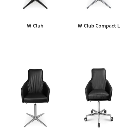
W-Club
W-Club Compact L