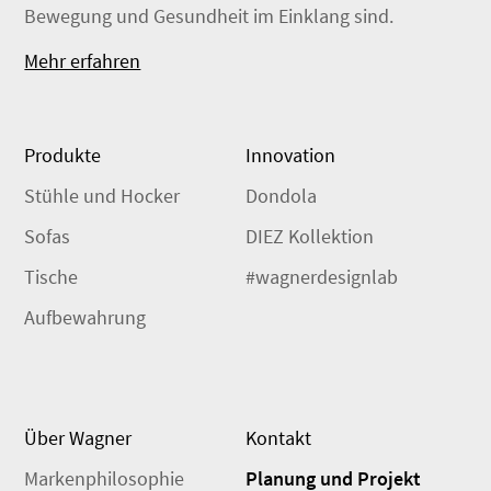
Bewegung und Gesundheit im Einklang sind.
Mehr erfahren
Produkte
Innovation
Stühle und Hocker
Dondola
Sofas
DIEZ Kollektion
Tische
#wagnerdesignlab
Aufbewahrung
Über Wagner
Kontakt
Markenphilosophie
Planung und Projekt