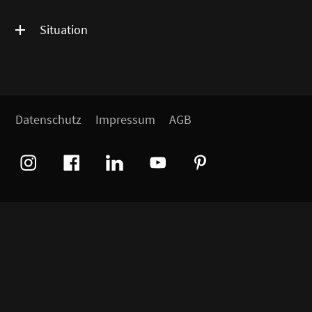
Situation
Datenschutz
Impressum
AGB