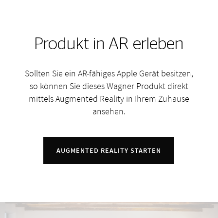
Produkt in AR erleben
Sollten Sie ein AR-fähiges Apple Gerät besitzen,
so können Sie dieses Wagner Produkt direkt
mittels Augmented Reality in Ihrem Zuhause
ansehen.
AUGMENTED REALITY STARTEN