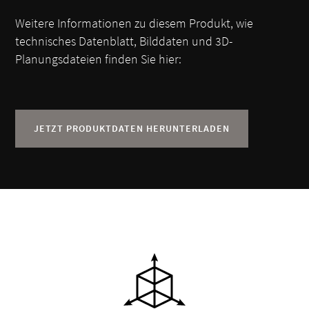
Weitere Informationen zu diesem Produkt, wie
technisches Datenblatt, Bilddaten und 3D-
Planungsdateien finden Sie hier:
JETZT PRODUKTDATEN HERUNTERLADEN