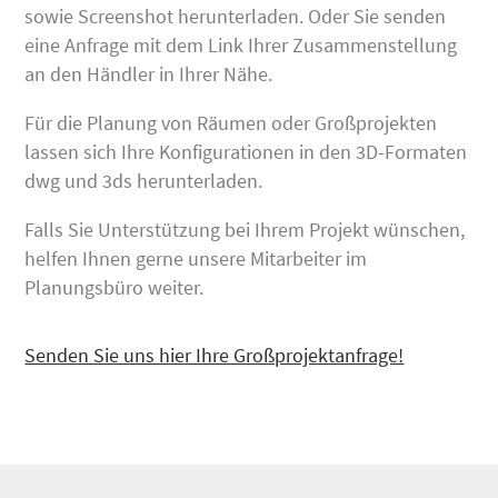
sowie Screenshot herunterladen. Oder Sie senden
eine Anfrage mit dem Link Ihrer Zusammenstellung
an den Händler in Ihrer Nähe.
Für die Planung von Räumen oder Großprojekten
lassen sich Ihre Konfigurationen in den 3D-Formaten
dwg und 3ds herunterladen.
Falls Sie Unterstützung bei Ihrem Projekt wünschen,
helfen Ihnen gerne unsere Mitarbeiter im
Planungsbüro weiter.
Senden Sie uns hier Ihre Großprojektanfrage!