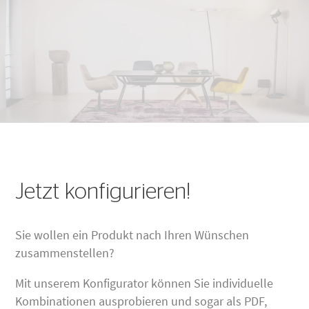
Jetzt konfigurieren!
Sie wollen ein Produkt nach Ihren Wünschen
zusammenstellen?
Mit unserem Konfigurator können Sie individuelle
Kombinationen ausprobieren und sogar als PDF,