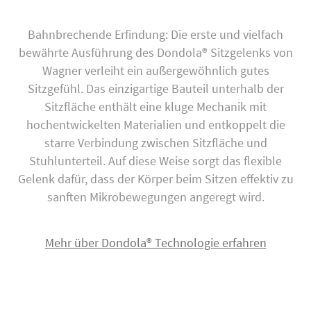
Bahnbrechende Erfindung: Die erste und vielfach
bewährte Ausführung des Dondola® Sitzgelenks von
Wagner verleiht ein außergewöhnlich gutes
Sitzgefühl. Das einzigartige Bauteil unterhalb der
Sitzfläche enthält eine kluge Mechanik mit
hochentwickelten Materialien und entkoppelt die
starre Verbindung zwischen Sitzfläche und
Stuhlunterteil. Auf diese Weise sorgt das flexible
Gelenk dafür, dass der Körper beim Sitzen effektiv zu
sanften Mikrobewegungen angeregt wird.
Mehr über Dondola® Technologie erfahren