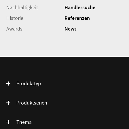
Nachhaltigkeit
Händlersuche
Historie
Referenzen
Awards
News
Produkttyp
Produktserien
Thema