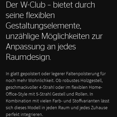
Der W-Club – bietet durch
seine flexiblen
Gestaltungselemente,
unzählige Möglichkeiten zur
Anpassung an jedes
Raumdesign.
In glatt gepolstert oder legerer Faltenpolsterung für
noch mehr Wohnlichkeit. Ob robustes Holzgestell,
geschmackvoller 4-Strahl oder im flexiblen Home-
Office-Style mit 5-Strahl Gestell und Rollen. In
Kombination mit vielen Farb- und Stoffvarianten lässt
sich dieses Modell in jeden Raum und jedes Zuhause
perfekt integrieren.