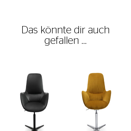
Das könnte dir auch
gefallen …