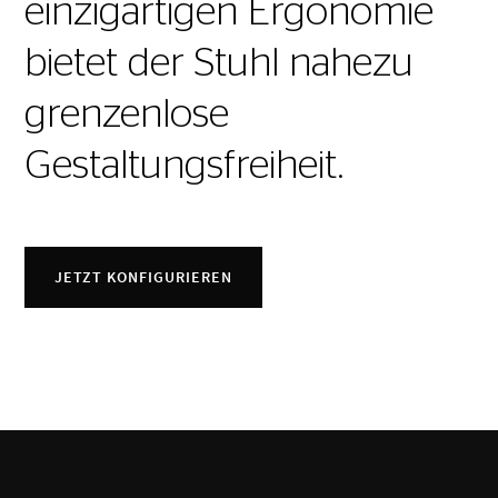
einzigartigen Ergonomie
bietet der Stuhl nahezu
grenzenlose
Gestaltungsfreiheit.
JETZT KONFIGURIEREN