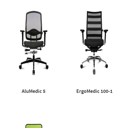
AluMedic 5
ErgoMedic 100-1