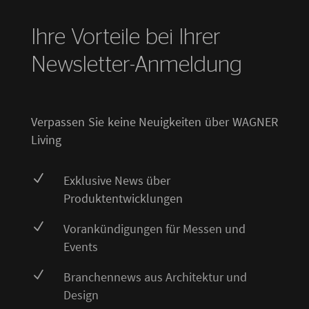
Ihre Vorteile bei Ihrer
Newsletter-Anmeldung
Verpassen Sie keine Neuigkeiten über WAGNER
Living
N
Exklusive News über
Produktentwicklungen
N
Vorankündigungen für Messen und
Events
N
Branchennews aus Architektur und
Design