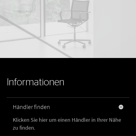
Informationen
Händler finden
Klicken Sie hier um einen Händler in Ihrer Nähe
zu finden.