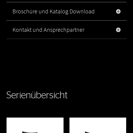
Broschüre und Katalog Download
Kontakt und Ansprechpartner
Serienübersicht