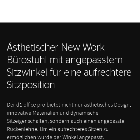
Ästhetischer New Work
Bürostuhl mit angepasstem
Sitzwinkel für eine aufrechtere
Sitzposition
Der d1 office pro bietet nicht nur ästhetisches Design,
innovative Materialien und dynamische
Sitzeigenschaften, sondern auch einen angepasste
Rückenlehne. Um ein aufrechteres Sitzen zu
ermöglichen wurde der Winkel angepasst.