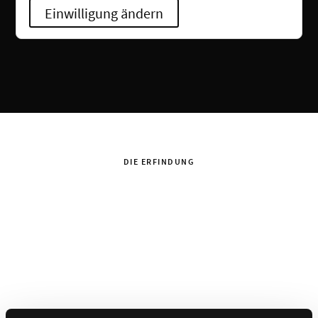
Einwilligung ändern
DIE ERFINDUNG
Dondola®