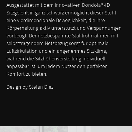
Ausgestattet mit dem innovativen Dondola® 4D
Sitzgelenk in ganz schwarz ermöglicht dieser Stuhl
eine vierdimensionale Beweglichkeit, die Ihre
Körperhaltung aktiv unterstützt und Verspannungen
vorbeugt. Der netzbespannte Stahlrohrrahmen mit
selbsttragendem Netzbezug sorgt für optimale
Luftzirkulation und ein angenehmes Sitzklima,
während die Sitzhöhenverstellung individuell
anpassbar ist, um jedem Nutzer den perfekten
Komfort zu bieten.
Design by Stefan Diez