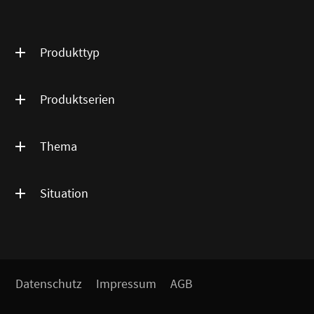
Produkttyp
Produktserien
Thema
Situation
Datenschutz
Impressum
AGB