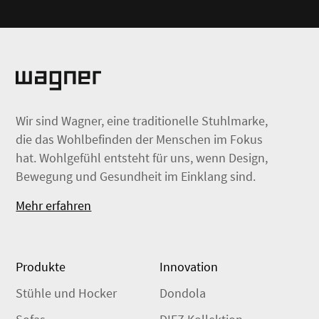
Wir sind Wagner, eine traditionelle Stuhlmarke,
die das Wohlbefinden der Menschen im Fokus
hat. Wohlgefühl entsteht für uns, wenn Design,
Bewegung und Gesundheit im Einklang sind.
Mehr erfahren
Produkte
Innovation
Stühle und Hocker
Dondola