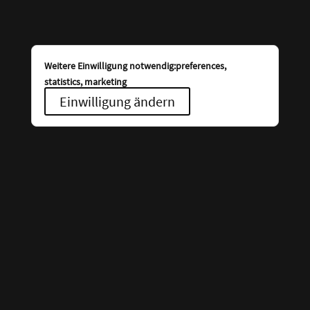
Weitere Einwilligung notwendig:preferences,
statistics, marketing
Einwilligung ändern