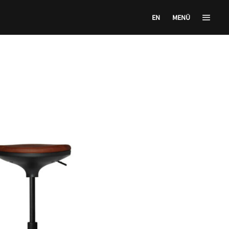
EN
MENÜ