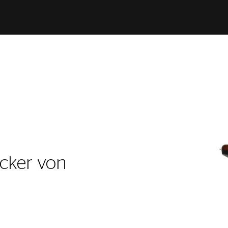
ocker von