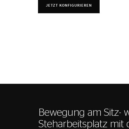
JETZT KONFIGURIEREN
Bewegung am Sitz- 
Steharbeitsplatz mit