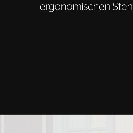
ergonomischen Steh