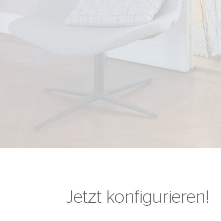
Jetzt konfigurieren!