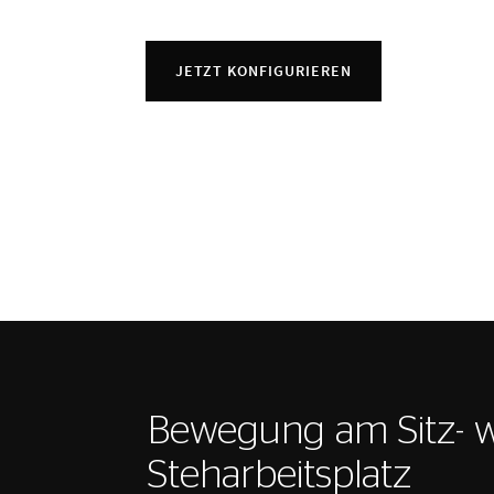
JETZT KONFIGURIEREN
Bewegung am Sitz- 
Steharbeitsplatz