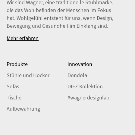
Wir sind Wagner, eine traditionelle Stuhlmarke,
die das Wohlbefinden der Menschen im Fokus
hat. Wohlgefühl entsteht für uns, wenn Design,
Bewegung und Gesundheit im Einklang sind.
Mehr erfahren
Produkte
Innovation
Stühle und Hocker
Dondola
Sofas
DIEZ Kollektion
Tische
#wagnerdesignlab
Aufbewahrung