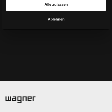
Alle zulassen
Ablehnen