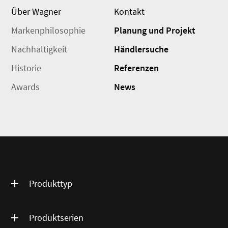
Über Wagner
Kontakt
Markenphilosophie
Planung und Projekt
Nachhaltigkeit
Händlersuche
Historie
Referenzen
Awards
News
Produkttyp
Produktserien