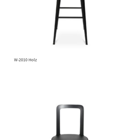
W-2010 Holz