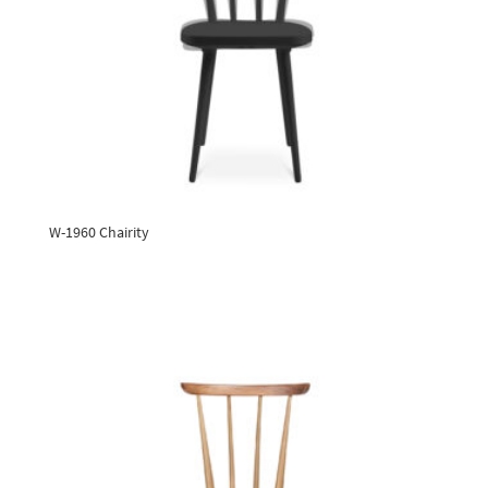
W-1960 Chairity