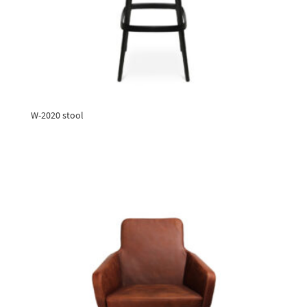
W-2020 stool