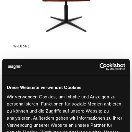
W-Cube 1
Diese Webseite verwendet Cookies
Wir verwenden Cookies, um Inhalte und Anzeigen zu
personalisieren, Funktionen für soziale Medien anbieten
zu können und die Zugriffe auf unsere Website zu
analysieren. Außerdem geben wir Informationen zu Ihrer
Verwendung unserer Website an unsere Partner für