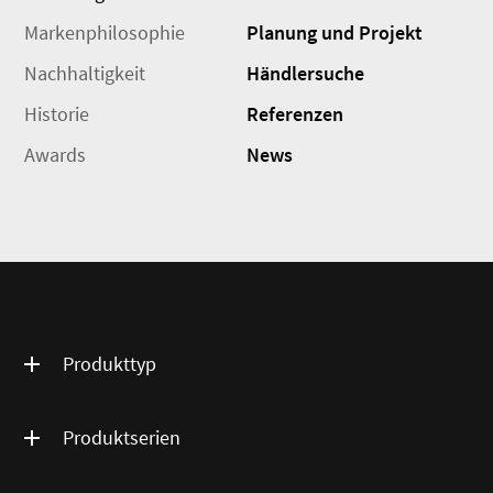
Markenphilosophie
Planung und Projekt
Nachhaltigkeit
Händlersuche
Historie
Referenzen
Awards
News
Produkttyp
Produktserien