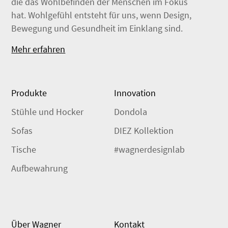
die das Wohlbefinden der Menschen im Fokus
hat. Wohlgefühl entsteht für uns, wenn Design,
Bewegung und Gesundheit im Einklang sind.
Mehr erfahren
Produkte
Innovation
Stühle und Hocker
Dondola
Sofas
DIEZ Kollektion
Tische
#wagnerdesignlab
Aufbewahrung
Über Wagner
Kontakt