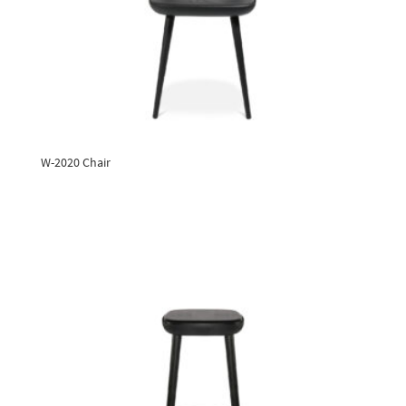
W-2020 Chair