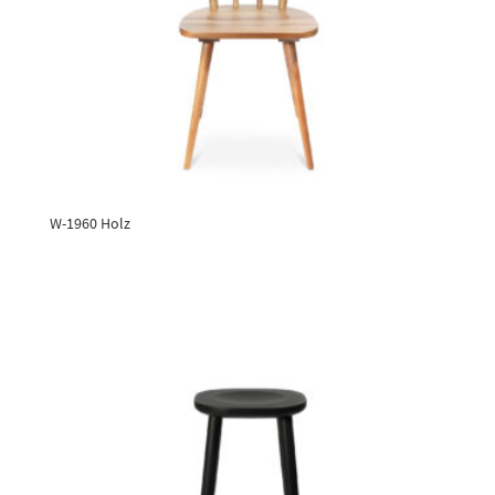
W-1960 Holz