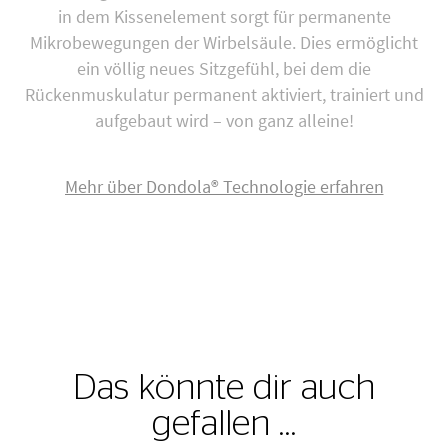
in dem Kissenelement sorgt für permanente
Mikrobewegungen der Wirbelsäule. Dies ermöglicht
ein völlig neues Sitzgefühl, bei dem die
Rückenmuskulatur permanent aktiviert, trainiert und
aufgebaut wird – von ganz alleine!
Mehr über Dondola® Technologie erfahren
Das könnte dir auch
gefallen …