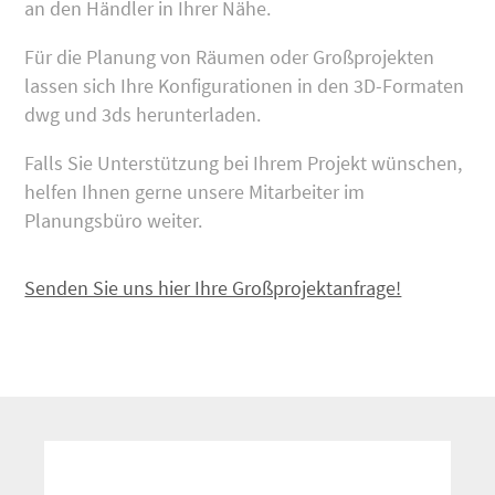
an den Händler in Ihrer Nähe.
Für die Planung von Räumen oder Großprojekten
lassen sich Ihre Konfigurationen in den 3D-Formaten
dwg und 3ds herunterladen.
Falls Sie Unterstützung bei Ihrem Projekt wünschen,
helfen Ihnen gerne unsere Mitarbeiter im
Planungsbüro weiter.
Senden Sie uns hier Ihre Großprojektanfrage!