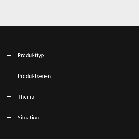
Produkttyp
Produktserien
Thema
Situation