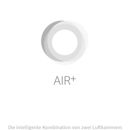
Die intelligente Kombination von zwei Luftkammern