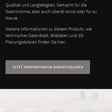
Qualität und Langlebigkeit. Gemacht für die
Gastronomie, aber auch überall sonst oder für zu
Hause.
Weitere Informationen zu diesem Produkt, wie
technisches Datenblatt, Bilddaten und 3D-
Planungsdateien finden Sie hier:
JETZT PRODUKTDATEN HERUNTERLADEN