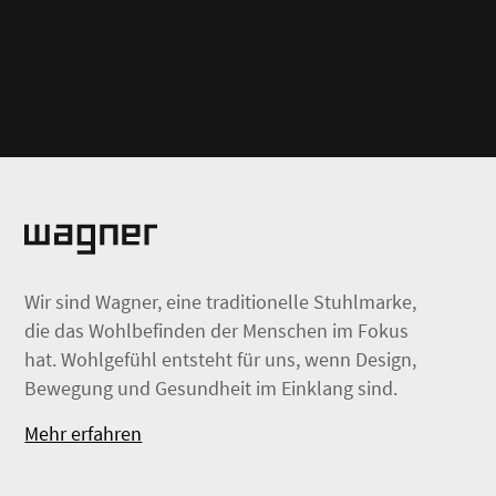
Wir sind Wagner, eine traditionelle Stuhlmarke,
die das Wohlbefinden der Menschen im Fokus
hat. Wohlgefühl entsteht für uns, wenn Design,
Bewegung und Gesundheit im Einklang sind.
Mehr erfahren