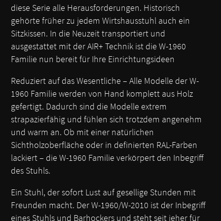
diese Serie alle Herausforderungen. Historisch
gehörte früher zu jedem Wirtshausstuhl auch ein
Sitzkissen. In die Neuzeit transportiert und
ausgestattet mit der AIR+ Technik ist die W-1960
Familie nun bereit für Ihre Einrichtungsideen
Reduziert auf das Wesentliche – Alle Modelle der W-
1960 Familie werden von Hand komplett aus Holz
gefertigt. Dadurch sind die Modelle extrem
strapazierfähig und fühlen sich trotzdem angenehm
und warm an. Ob mit einer natürlichen
Sichtholzoberfläche oder in definierten RAL-Farben
lackiert – die W-1960 Familie verkörpert den Inbegriff
des Stuhls.
Ein Stuhl, der sofort Lust auf gesellige Stunden mit
Freunden macht. Der W-1960/W-2010 ist der Inbegriff
eines Stuhls und Barhockers und steht seit jeher für