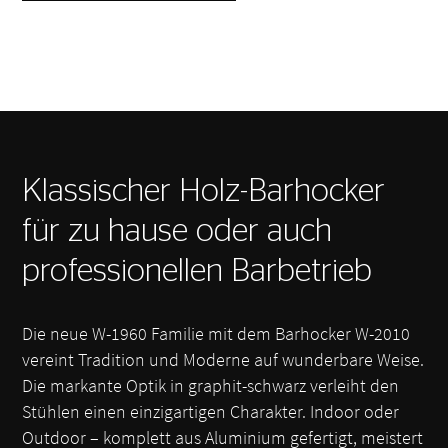
Klassischer Holz-Barhocker
für zu hause oder auch
professionellen Barbetrieb
Die neue W-1960 Familie mit dem Barhocker W-2010
vereint Tradition und Moderne auf wunderbare Weise.
Die markante Optik in graphit-schwarz verleiht den
Stühlen einen einzigartigen Charakter. Indoor oder
Outdoor – komplett aus Aluminium gefertigt, meistert