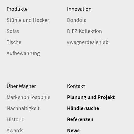
Produkte
Innovation
Stühle und Hocker
Dondola
Sofas
DIEZ Kollektion
Tische
#wagnerdesignlab
Aufbewahrung
Über Wagner
Kontakt
Markenphilosophie
Planung und Projekt
Nachhaltigkeit
Händlersuche
Historie
Referenzen
Awards
News