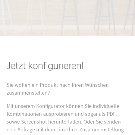
Jetzt konfigurieren!
Sie wollen ein Produkt nach Ihren Wünschen
zusammenstellen?
Mit unserem Konfigurator können Sie individuelle
Kombinationen ausprobieren und sogar als PDF,
sowie Screenshot herunterladen. Oder Sie senden
eine Anfrage mit dem Link Ihrer Zusammenstellung