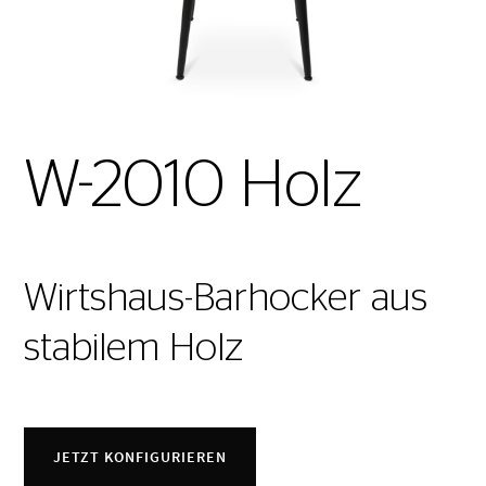
W-2010 Holz
Wirtshaus-Barhocker aus
stabilem Holz
JETZT KONFIGURIEREN