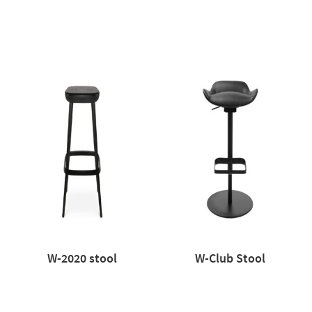
W-2020 stool
W-Club Stool