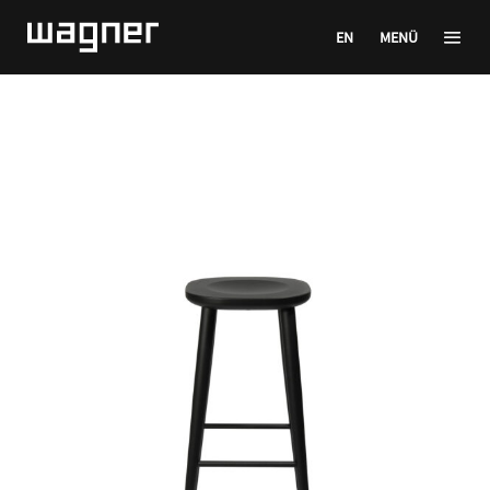
EN
MENÜ