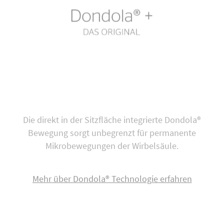
Die direkt in der Sitzfläche integrierte Dondola®
Bewegung sorgt unbegrenzt für permanente
Mikrobewegungen der Wirbelsäule.
Mehr über Dondola® Technologie erfahren