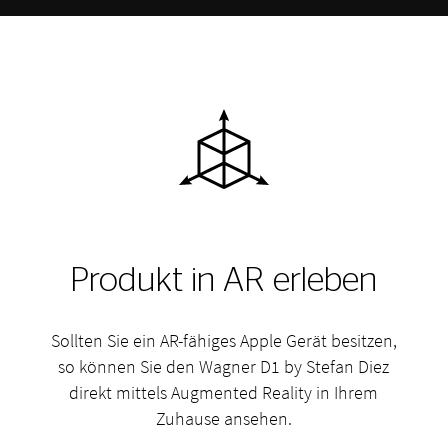
Produkt in AR erleben
Sollten Sie ein AR-fähiges Apple Gerät besitzen,
so können Sie den Wagner D1 by Stefan Diez
direkt mittels Augmented Reality in Ihrem
Zuhause ansehen.