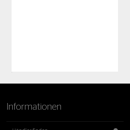
Informationen