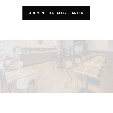
AUGMENTED REALITY STARTEN