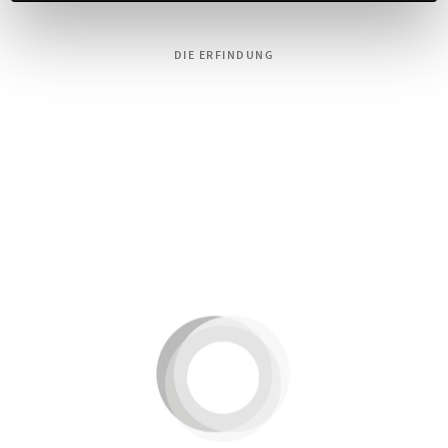
DIE ERFINDUNG
Dondola®