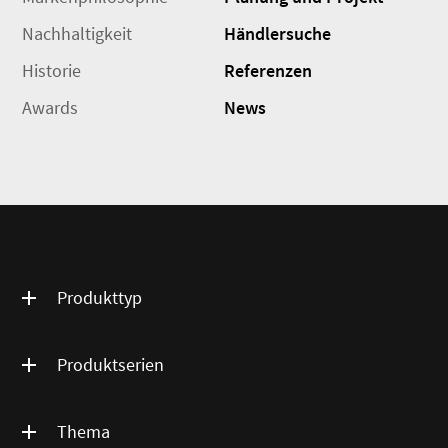
Nachhaltigkeit
Händlersuche
Historie
Referenzen
Awards
News
Produkttyp
Produktserien
Thema