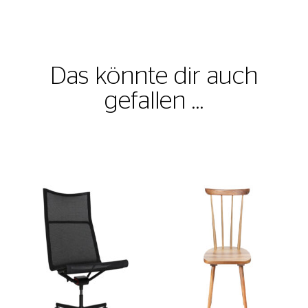
Das könnte dir auch
gefallen …