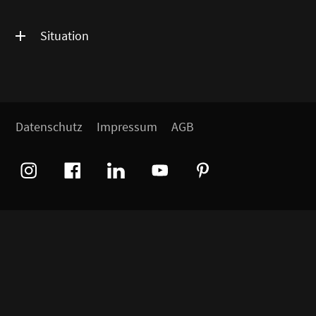
Situation
Datenschutz
Impressum
AGB