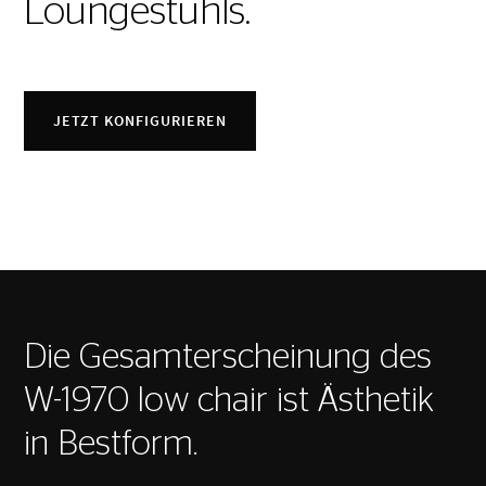
Loungestuhls.
JETZT KONFIGURIEREN
Die Gesamterscheinung des
W-1970 low chair ist Ästhetik
in Bestform.