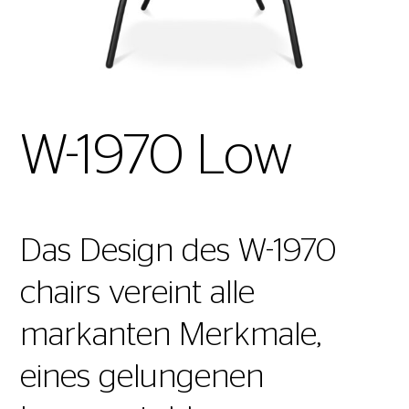
W-1970 Low
Das Design des W-1970
chairs vereint alle
markanten Merkmale,
eines gelungenen