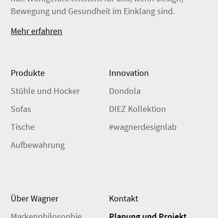
Bewegung und Gesundheit im Einklang sind.
Mehr erfahren
Produkte
Innovation
Stühle und Hocker
Dondola
Sofas
DIEZ Kollektion
Tische
#wagnerdesignlab
Aufbewahrung
Über Wagner
Kontakt
Markenphilosophie
Planung und Projekt