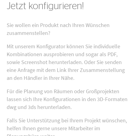
Jetzt konfigurieren!
Sie wollen ein Produkt nach Ihren Wünschen
zusammenstellen?
Mit unserem Konfigurator können Sie individuelle
Kombinationen ausprobieren und sogar als PDF,
sowie Screenshot herunterladen. Oder Sie senden
eine Anfrage mit dem Link Ihrer Zusammenstellung
an den Händler in Ihrer Nähe.
Für die Planung von Räumen oder Großprojekten
lassen sich Ihre Konfigurationen in den 3D-Formaten
dwg und 3ds herunterladen.
Falls Sie Unterstützung bei Ihrem Projekt wünschen,
helfen Ihnen gerne unsere Mitarbeiter im