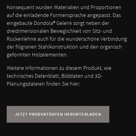
Konsequent wurden Materialien und Proportionen
auf die einladende Formensprache angepasst. Das
eingebaute Dondola® Gelenk sorgt neben der
dreidimensionalen Beweglichkeit von Sitz- und
Rückenlehne auch für die wunderschöne Verbindung
der filigranen Stahlkonstruktion und den organisch
geformten Holzelementen.
Weitere Informationen zu diesem Produkt, wie
technisches Datenblatt, Bilddaten und 3D-
Planungsdateien finden Sie hier:
JETZT PRODUKTDATEN HERUNTERLADEN