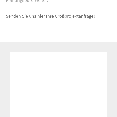
Planungsbüro weiter.
Senden Sie uns hier Ihre Großprojektanfrage!