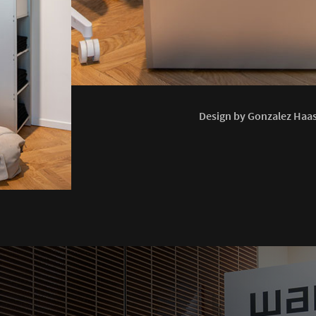
Design by Gonzalez Haas