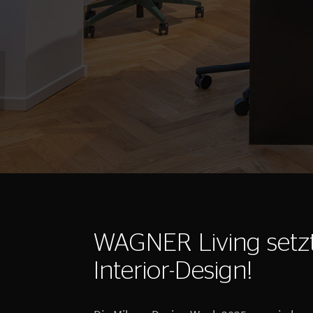
WAGNER Living setz
Interior-Design!