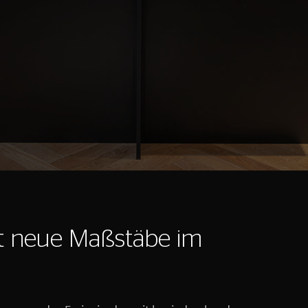
t neue Maßstäbe im