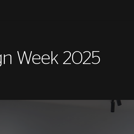
gn Week 2025