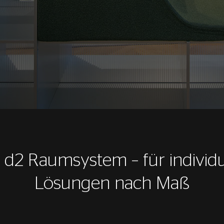
 d2 Raumsystem – für individu
Lösungen nach Maß