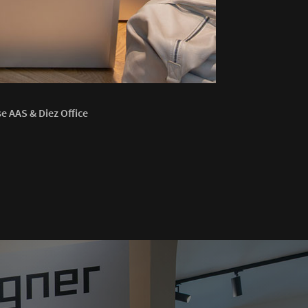
e AAS & Diez Office