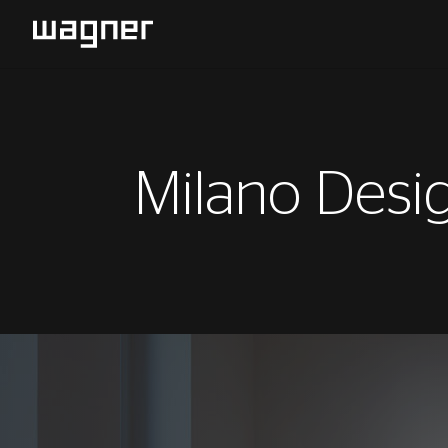
Milano Desi