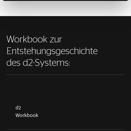
Workbook zur
Entstehungsgeschichte
des d2-Systems:
d2
Workbook