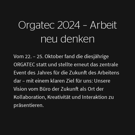
Orgatec 2024 – Arbeit
neu denken
Vom 22. – 25. Oktober fand die diesjährige
ORGATEC statt und stellte erneut das zentrale
Event des Jahres für die Zukunft des Arbeitens
dar – mit einem klaren Ziel für uns: Unsere
Vision vom Büro der Zukunft als Ort der
Kollaboration, Kreativität und Interaktion zu
präsentieren.