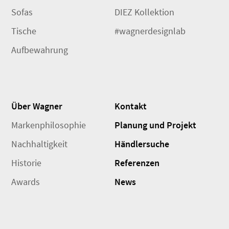
Sofas
DIEZ Kollektion
Tische
#wagnerdesignlab
Aufbewahrung
Über Wagner
Kontakt
Markenphilosophie
Planung und Projekt
Nachhaltigkeit
Händlersuche
Historie
Referenzen
Awards
News