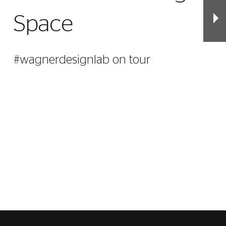
Space
#wagnerdesignlab on tour