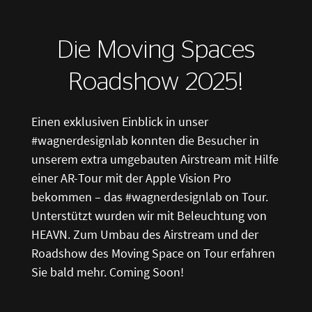
Die Moving Spaces
Roadshow 2025!
Einen exklusiven Einblick in unser
#wagnerdesignlab konnten die Besucher in
unserem extra umgebauten Airstream mit Hilfe
einer AR-Tour mit der Apple Vision Pro
bekommen – das #wagnerdesignlab on Tour.
Unterstützt wurden wir mit Beleuchtung von
HEAVN. Zum Umbau des Airstream und der
Roadshow des Moving Space on Tour erfahren
Sie bald mehr. Coming Soon!