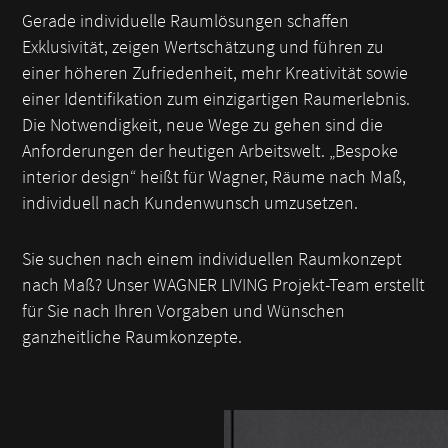
Gerade individuelle Raumlösungen schaffen
Exklusivität, zeigen Wertschätzung und führen zu
einer höheren Zufriedenheit, mehr Kreativität sowie
einer Identifikation zum einzigartigen Raumerlebnis.
Die Notwendigkeit, neue Wege zu gehen sind die
Anforderungen der heutigen Arbeitswelt. „Bespoke
interior design“ heißt für Wagner, Räume nach Maß,
individuell nach Kundenwunsch umzusetzen.
Sie suchen nach einem individuellen Raumkonzept
nach Maß? Unser WAGNER LIVING Projekt-Team erstellt
für Sie nach Ihren Vorgaben und Wünschen
ganzheitliche Raumkonzepte.