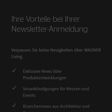
Ihre Vorteile bei Ihrer
Newsletter-Anmeldung
Verpassen Sie keine Neuigkeiten über WAGNER
Living
N
Exklusive News über
Produktentwicklungen
N
Vorankündigungen für Messen und
Events
N
Branchennews aus Architektur und