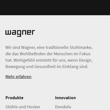
Wir sind Wagner, eine traditionelle Stuhlmarke,
die das Wohlbefinden der Menschen im Fokus
hat. Wohlgefühl entsteht für uns, wenn Design,
Bewegung und Gesundheit im Einklang sind.
Mehr erfahren
Produkte
Innovation
Stühle und Hocker
Dondola