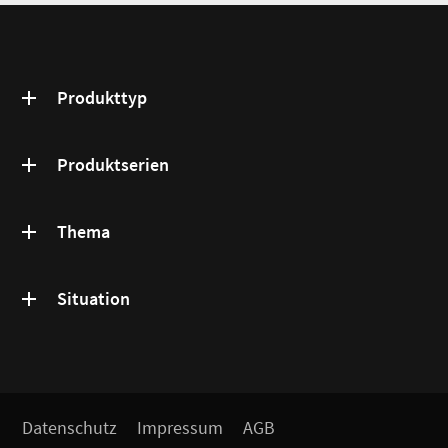
Produkttyp
Produktserien
Thema
Situation
Datenschutz
Impressum
AGB