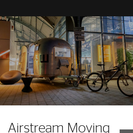
Airstream Moving