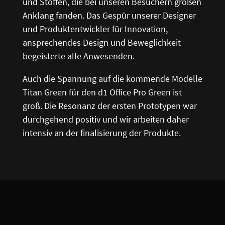
und Stoffen, die bei unseren Besuchern großen
Anklang fanden. Das Gespür unserer Designer
und Produktentwickler für Innovation,
ansprechendes Design und Beweglichkeit
begeisterte alle Anwesenden.
Auch die Spannung auf die kommende Modelle
Titan Green für den d1 Office Pro Green ist
groß. Die Resonanz der ersten Prototypen war
durchgehend positiv und wir arbeiten daher
intensiv an der finalisierung der Produkte.