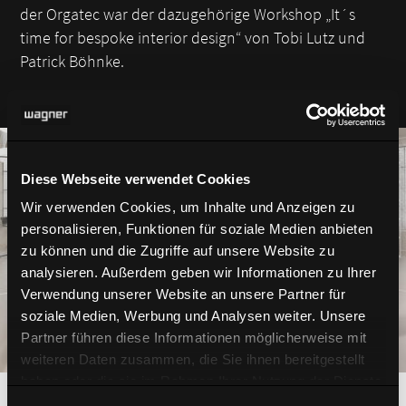
der Orgatec war der dazugehörige Workshop „It´s
time for bespoke interior design“ von Tobi Lutz und
Patrick Böhnke.
Diese Webseite verwendet Cookies
Wir verwenden Cookies, um Inhalte und Anzeigen zu
personalisieren, Funktionen für soziale Medien anbieten
zu können und die Zugriffe auf unsere Website zu
analysieren. Außerdem geben wir Informationen zu Ihrer
Verwendung unserer Website an unsere Partner für
soziale Medien, Werbung und Analysen weiter. Unsere
Partner führen diese Informationen möglicherweise mit
weiteren Daten zusammen, die Sie ihnen bereitgestellt
haben oder die sie im Rahmen Ihrer Nutzung der Dienste
gesammelt haben.