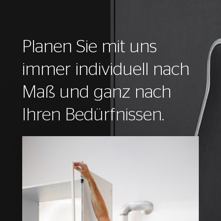
Planen Sie mit uns
immer individuell nach
Maß und ganz nach
Ihren Bedürfnissen.