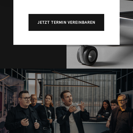
JETZT TERMIN VEREINBAREN