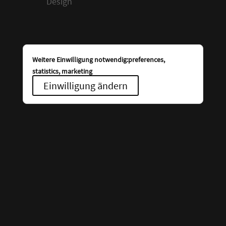
Design
Weitere Einwilligung notwendig:preferences,
statistics, marketing
Einwilligung ändern