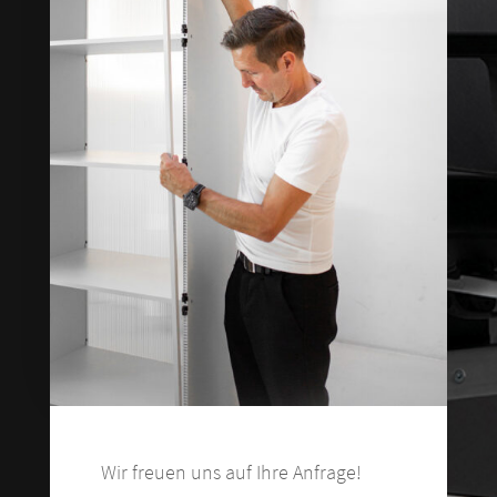
Wir freuen uns auf Ihre Anfrage!