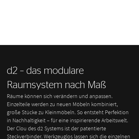
d2 – das modulare
Raumsystem nach Maß
Räume können sich verändern und anpassen.
Einzelteile werden zu neuen Möbeln kombiniert,
große Stücke zu Kleinmöbeln. So entsteht Perfektion
in Nachhaltigkeit – für eine inspirierende Arbeitswelt.
Der Clou des d2 Systems ist der patentierte
Steckverbinder. Werkzeuglos lassen sich die einzelnen