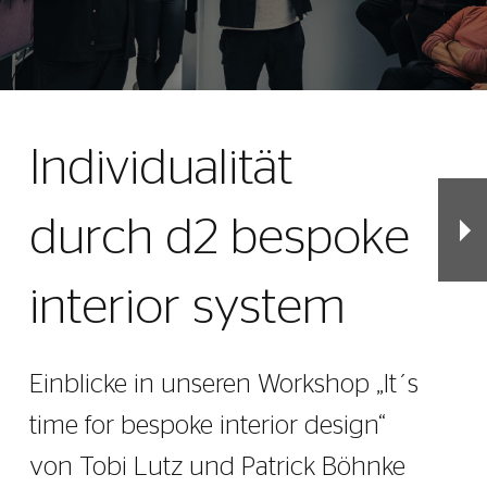
Individualität
durch d2 bespoke
interior system
Einblicke in unseren Workshop „It´s
time for bespoke interior design“
von Tobi Lutz und Patrick Böhnke