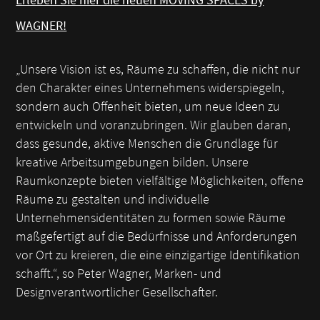
WAGNER!
„Unsere Vision ist es, Räume zu schaffen, die nicht nur
den Charakter eines Unternehmens widerspiegeln,
sondern auch Offenheit bieten, um neue Ideen zu
entwickeln und voranzubringen. Wir glauben daran,
dass gesunde, aktive Menschen die Grundlage für
kreative Arbeitsumgebungen bilden. Unsere
Raumkonzepte bieten vielfältige Möglichkeiten, offene
Räume zu gestalten und individuelle
Unternehmensidentitäten zu formen sowie Räume
maßgefertigt auf die Bedürfnisse und Anforderungen
vor Ort zu kreieren, die eine einzigartige Identifikation
schafft.“, so Peter Wagner, Marken- und
Designverantwortlicher Gesellschafter.