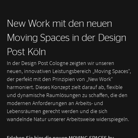
New Work mit den neuen
Moving Spaces in der Design
Post Köln
In der Design Post Cologne zeigten wir unseren
neuen, innovativen Leistungsbereich „Moving Spaces“,
der perfekt mit den Prinzipien von „New Work“
harmoniert. Dieses Konzept zielt darauf ab, flexible
und dynamische Raumlösungen zu schaffen, die den
modernen Anforderungen an Arbeits- und
Lebensräumen gerecht werden und die sich
wandelnde Natur unserer Arbeitsweise widerspiegeln.
Erleben Sie hier die neuen MOVING SPACES by