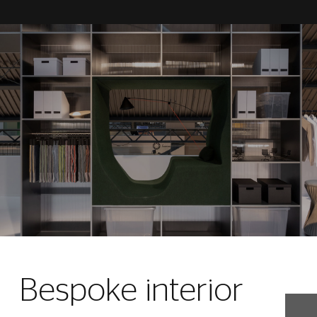
Bespoke interior