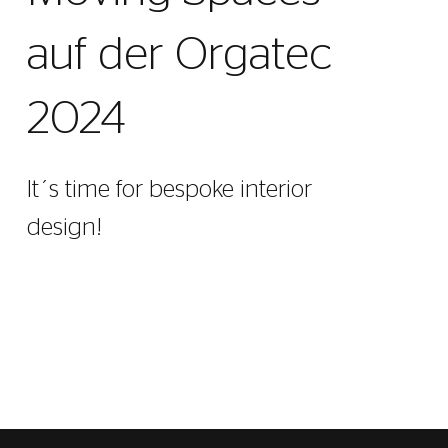
auf der Orgatec
2024
It´s time for bespoke interior
design!