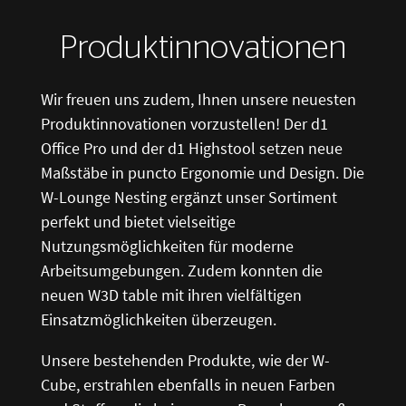
Produktinnovationen
Wir freuen uns zudem, Ihnen unsere neuesten
Produktinnovationen vorzustellen! Der d1
Office Pro und der d1 Highstool setzen neue
Maßstäbe in puncto Ergonomie und Design. Die
W-Lounge Nesting ergänzt unser Sortiment
perfekt und bietet vielseitige
Nutzungsmöglichkeiten für moderne
Arbeitsumgebungen. Zudem konnten die
neuen W3D table mit ihren vielfältigen
Einsatzmöglichkeiten überzeugen.
Unsere bestehenden Produkte, wie der W-
Cube, erstrahlen ebenfalls in neuen Farben