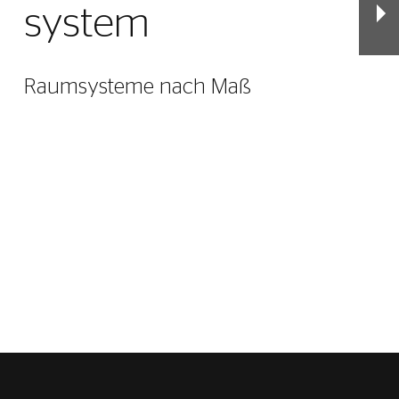
system
Raumsysteme nach Maß