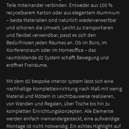
Teile miteinander verbinden. Entweder aus 100 %
recycelbarem Karton oder aus elegantem Aluminium
– beide Materialien sind natürlich wiederverwertbar
und schonen die Umwelt. Leicht zu transportieren
und flexibel verwendbar, passt es sich den
Bedürfnissen jeden Räumes an. Ob im Büro, im
Konferenzraum oder im Homeoffice – das
raumbildende d2 System schafft Bewegung und
eröffnet Freiräume.
Mit dem d2 bespoke interior system lässt sich eine
nachhaltige Kompletteinrichtung nach Maß mit wenig
Material und Möbeln in Leichtbauweise realisieren,
von Wänden und Regalen, über Tische bis hin zu
kompletten Einrichtungskonzepten. Alle Elemente
werden einfach ineinandergesteckt, eine aufwändige
Montage ist nicht notwendig. Ein echtes Highlight auf