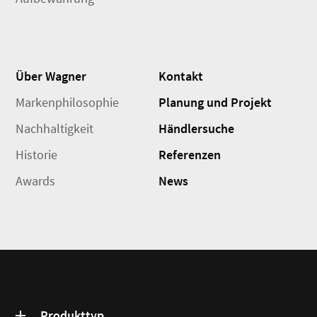
Über Wagner
Kontakt
Markenphilosophie
Planung und Projekt
Nachhaltigkeit
Händlersuche
Historie
Referenzen
Awards
News
Produkttyp