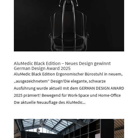
AluMedic Black Edition – Neues Design gewinnt
German Design Award 2025
AluMedic Black Edition Ergonomischer Bürostuhl in neuem,
„ausgezeichnetem“ Design!Die elegante, schwarze
Ausführung wurde aktuell mit dem GERMAN DESIGN AWARD
2025 prämiert! Bewegend für Work-Space und Home-Office
Die aktuelle Neuauflage des AluMedic...