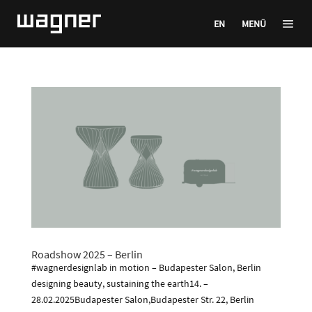
EN
MENÜ
Roadshow 2025 – Berlin
#wagnerdesignlab in motion – Budapester Salon, Berlin
designing beauty, sustaining the earth14. –
28.02.2025Budapester Salon,Budapester Str. 22, Berlin