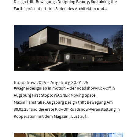
Design trifft Bewegung „Designing Beauty, Sustaining the
Earth“ präsentiert drei Serien des Architekten und...
Roadshow 2025 – Augsburg 30.01.25
#wagnerdesignlab in motion – der Roadshow-Kick-Off in
Augsburg First Stopp: WAGNER Moving Space,
Maximilianstraße, Augsburg Design trifft Bewegung Am
30.01.25 fand die erste Kick-Off Roadshow-Veranstaltung in
Kooperation mit dem Magazin „Lust auf...