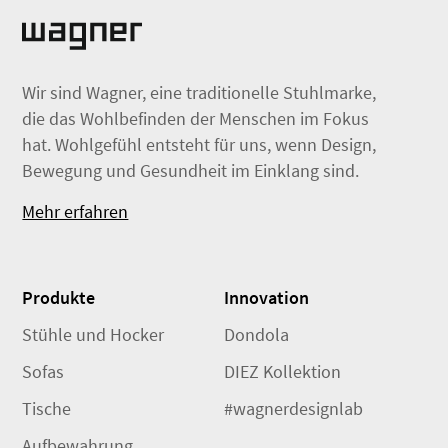
Wir sind Wagner, eine traditionelle Stuhlmarke,
die das Wohlbefinden der Menschen im Fokus
hat. Wohlgefühl entsteht für uns, wenn Design,
Bewegung und Gesundheit im Einklang sind.
Mehr erfahren
Produkte
Innovation
Stühle und Hocker
Dondola
Sofas
DIEZ Kollektion
Tische
#wagnerdesignlab
Aufbewahrung