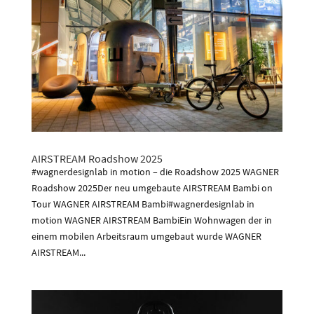
AIRSTREAM Roadshow 2025
#wagnerdesignlab in motion – die Roadshow 2025 WAGNER
Roadshow 2025Der neu umgebaute AIRSTREAM Bambi on
Tour WAGNER AIRSTREAM Bambi#wagnerdesignlab in
motion WAGNER AIRSTREAM BambiEin Wohnwagen der in
einem mobilen Arbeitsraum umgebaut wurde WAGNER
AIRSTREAM...