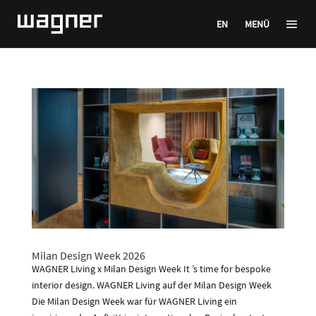
EN
MENÜ
Milan Design Week 2026
WAGNER Living x Milan Design Week It ’s time for bespoke
interior design. WAGNER Living auf der Milan Design Week
Die Milan Design Week war für WAGNER Living ein