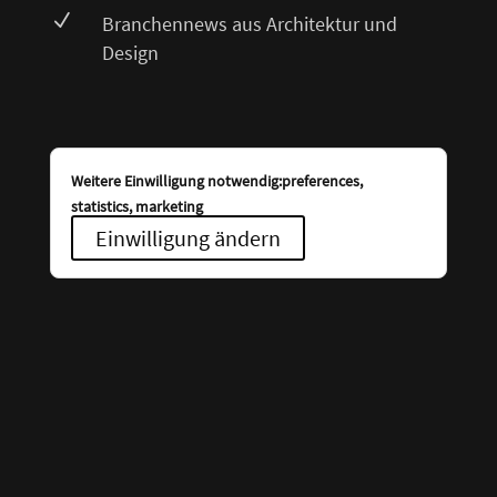
N
Branchennews aus Architektur und
Design
Weitere Einwilligung notwendig:preferences,
statistics, marketing
Einwilligung ändern