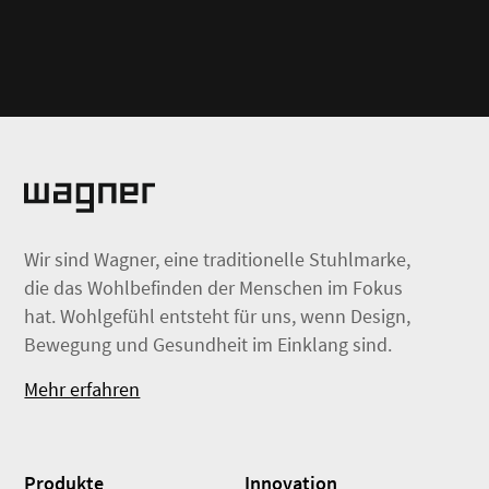
Wir sind Wagner, eine traditionelle Stuhlmarke,
die das Wohlbefinden der Menschen im Fokus
hat. Wohlgefühl entsteht für uns, wenn Design,
Bewegung und Gesundheit im Einklang sind.
Mehr erfahren
Produkte
Innovation