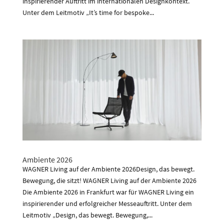
inspirierender Auftritt im internationalen Designkontext.
Unter dem Leitmotiv „It’s time for bespoke...
Ambiente 2026
WAGNER Living auf der Ambiente 2026Design, das bewegt.
Bewegung, die sitzt! WAGNER Living auf der Ambiente 2026
Die Ambiente 2026 in Frankfurt war für WAGNER Living ein
inspirierender und erfolgreicher Messeauftritt. Unter dem
Leitmotiv „Design, das bewegt. Bewegung,...