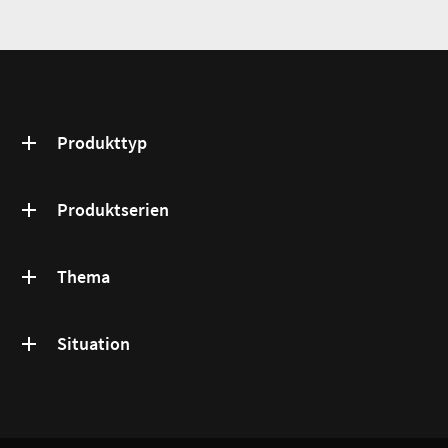
Produkttyp
Produktserien
Thema
Situation