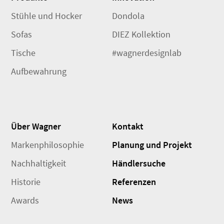
Stühle und Hocker
Dondola
Sofas
DIEZ Kollektion
Tische
#wagnerdesignlab
Aufbewahrung
Über Wagner
Kontakt
Markenphilosophie
Planung und Projekt
Nachhaltigkeit
Händlersuche
Historie
Referenzen
Awards
News