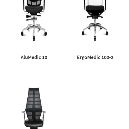
AluMedic 10
ErgoMedic 100-2