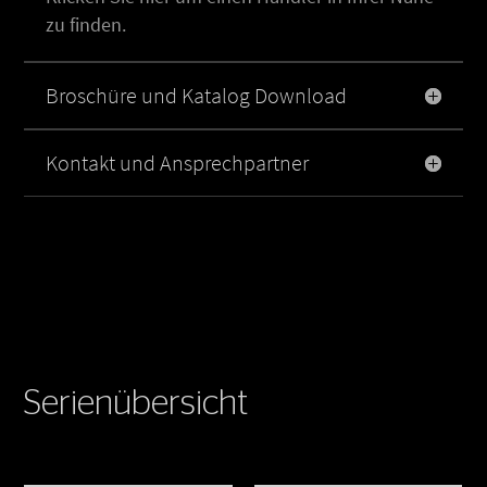
zu finden.
Broschüre und Katalog Download
Kontakt und Ansprechpartner
Serienübersicht