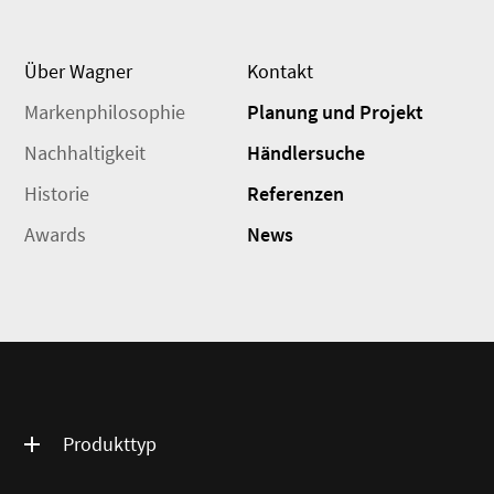
Über Wagner
Kontakt
Markenphilosophie
Planung und Projekt
Nachhaltigkeit
Händlersuche
Historie
Referenzen
Awards
News
Produkttyp