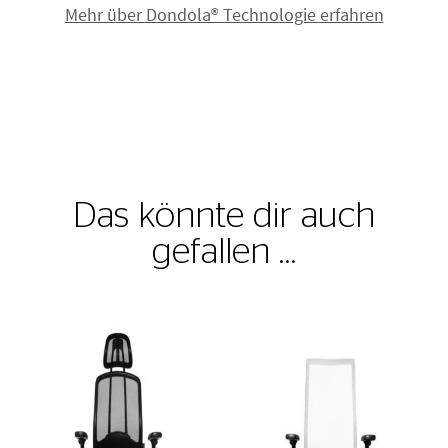
Mehr über Dondola® Technologie erfahren
Das könnte dir auch
gefallen …