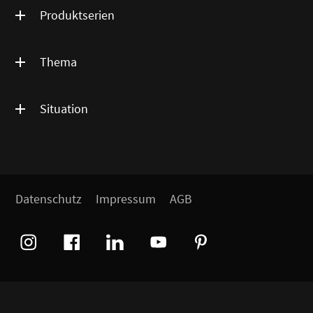
Produktserien
Thema
Situation
Datenschutz
Impressum
AGB