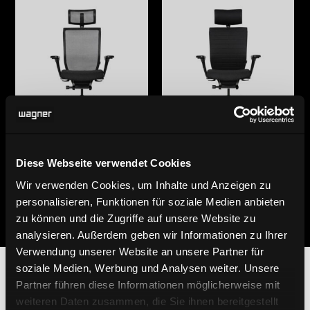
Titan 10
Titan 20
Diese Webseite verwendet Cookies
Wir verwenden Cookies, um Inhalte und Anzeigen zu
personalisieren, Funktionen für soziale Medien anbieten
zu können und die Zugriffe auf unsere Website zu
analysieren. Außerdem geben wir Informationen zu Ihrer
Verwendung unserer Website an unsere Partner für
soziale Medien, Werbung und Analysen weiter. Unsere
Partner führen diese Informationen möglicherweise mit
DIE ERFINDUNG
weiteren Daten zusammen, die Sie ihnen bereitgestellt