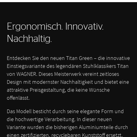
Ergonomisch. Innovativ.
Nachhaltig.
Entdecken Sie den neuen Titan Green – die innovative
Einstiegsvariante des legendären Stuhlklassikers Titan
von WAGNER. Dieses Meisterwerk vereint zeitloses
Design mit modernster Nachhaltigkeit und bietet eine
attraktive Preisgestaltung, die keine Wünsche
offenlässt.
Das Modell besticht durch seine elegante Form und
die hochwertige Verarbeitung. In dieser neuen
Variante wurden die bisherigen Aluminiumteile durch
einen zertifizierten, recyclebaren Kunststoff ersetzt,