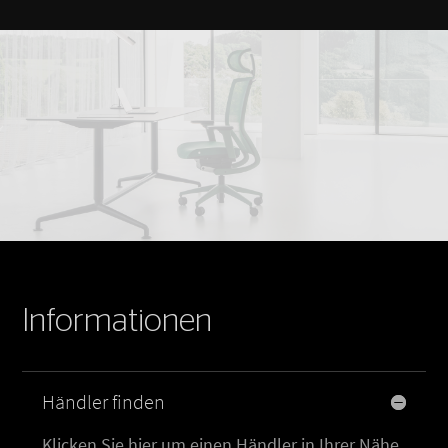
Informationen
Händler finden
Klicken Sie hier um einen Händler in Ihrer Nähe