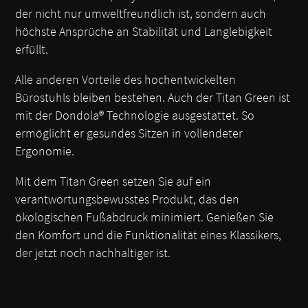
der nicht nur umweltfreundlich ist, sondern auch
höchste Ansprüche an Stabilität und Langlebigkeit
erfüllt.
Alle anderen Vorteile des hochentwickelten
Bürostuhls bleiben bestehen. Auch der Titan Green ist
mit der Dondola® Technologie ausgestattet. So
ermöglicht er gesundes Sitzen in vollendeter
Ergonomie.
Mit dem Titan Green setzen Sie auf ein
verantwortungsbewusstes Produkt, das den
ökologischen Fußabdruck minimiert. Genießen Sie
den Komfort und die Funktionalität eines Klassikers,
der jetzt noch nachhaltiger ist.