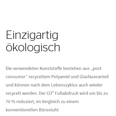
Einzigartig
ökologisch
Die verwendeten Kunststoffe bestehen aus „post
consumer“ recyceltem Polyamid und Glasfaseranteil
und können nach dem Lebenszyklus auch wieder
recycelt werden. Der CO² Fußabdruck wird um bis zu
70 % reduziert, im Vergleich zu einem
konventionellen Bürostuhl.