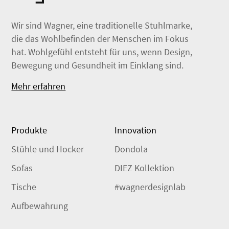
Wir sind Wagner, eine traditionelle Stuhlmarke,
die das Wohlbefinden der Menschen im Fokus
hat. Wohlgefühl entsteht für uns, wenn Design,
Bewegung und Gesundheit im Einklang sind.
Mehr erfahren
Produkte
Innovation
Stühle und Hocker
Dondola
Sofas
DIEZ Kollektion
Tische
#wagnerdesignlab
Aufbewahrung