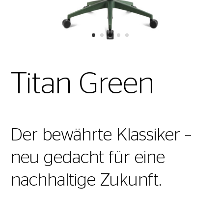
Titan Green
Der bewährte Klassiker –
neu gedacht für eine
nachhaltige Zukunft.