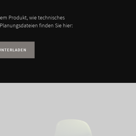
sem Produkt, wie technisches
Planungsdateien finden Sie hier:
UNTERLADEN