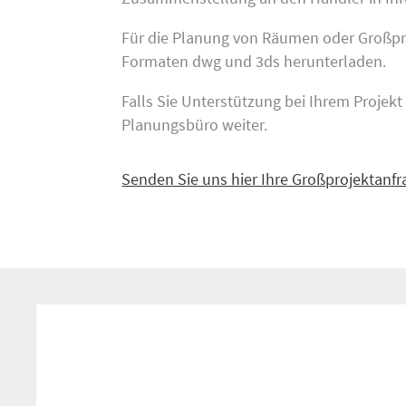
Für die Planung von Räumen oder Großpro
Formaten dwg und 3ds herunterladen.
Falls Sie Unterstützung bei Ihrem Projek
Planungsbüro weiter.
Senden Sie uns hier Ihre Großprojektanfr