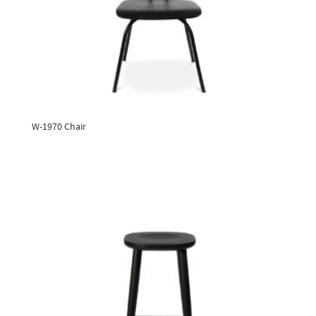
W-1970 Chair