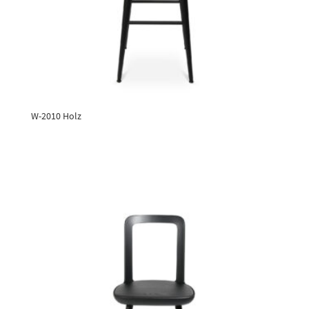
W-2010 Holz