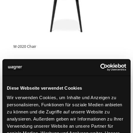
W-2020 Chair
Diese Webseite verwendet Cookies
Wir verwenden Cookies, um Inhalte und Anzeigen zu
personalisieren, Funktionen für soziale Medien anbieten
zu können und die Zugriffe auf unsere Website zu
analysieren. Außerdem geben wir Informationen zu Ihrer
Verwendung unserer Website an unsere Partner für