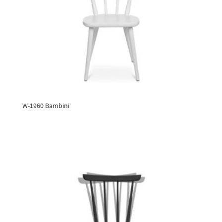
W-1960 Bambini