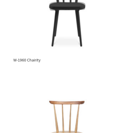
W-1960 Chairity