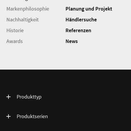
Markenphilosophie
Planung und Projekt
Nachhaltigkeit
Händlersuche
Historie
Referenzen
Awards
News
Produkttyp
Produktserien