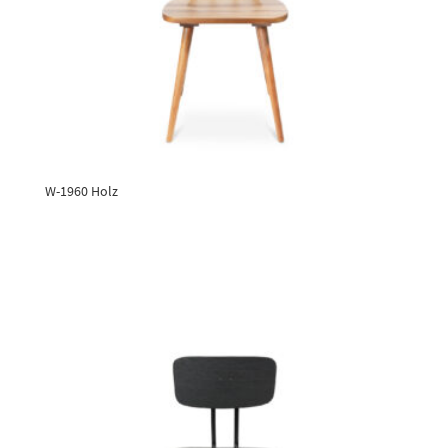
W-1960 Holz