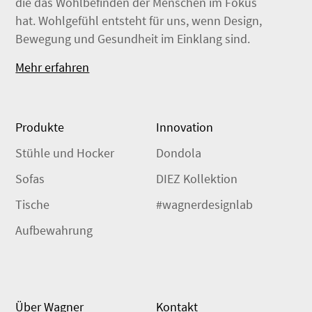
die das Wohlbefinden der Menschen im Fokus
hat. Wohlgefühl entsteht für uns, wenn Design,
Bewegung und Gesundheit im Einklang sind.
Mehr erfahren
Produkte
Innovation
Stühle und Hocker
Dondola
Sofas
DIEZ Kollektion
Tische
#wagnerdesignlab
Aufbewahrung
Über Wagner
Kontakt