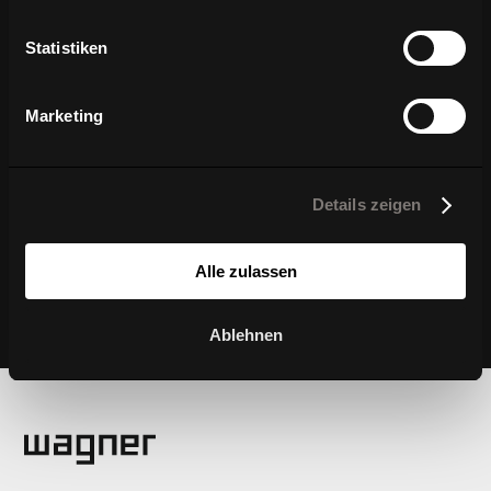
Statistiken
Marketing
Details zeigen
Alle zulassen
Ablehnen