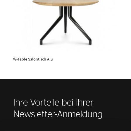
W-Table Salontisch Alu
Ihre Vorteile bei Ihrer
Newsletter-Anmeldung