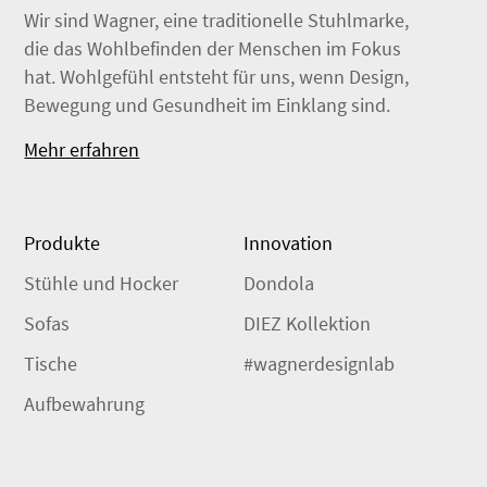
Wir sind Wagner, eine traditionelle Stuhlmarke,
die das Wohlbefinden der Menschen im Fokus
hat. Wohlgefühl entsteht für uns, wenn Design,
Bewegung und Gesundheit im Einklang sind.
Mehr erfahren
Produkte
Innovation
Stühle und Hocker
Dondola
Sofas
DIEZ Kollektion
Tische
#wagnerdesignlab
Aufbewahrung