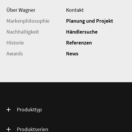
Über Wagner
Kontakt
Markenphilosophie
Planung und Projekt
Nachhaltigkeit
Händlersuche
Historie
Referenzen
Awards
News
Produkttyp
Produktserien