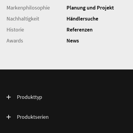
Markenphilosophie
Planung und Projekt
Nachhaltigkeit
Händlersuche
Historie
Referenzen
Awards
News
Produkttyp
Produktserien