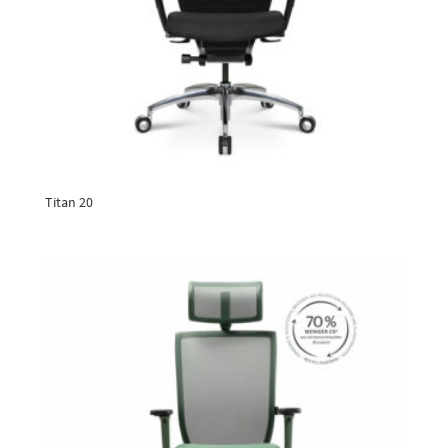
Titan 20