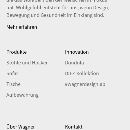
hat. Wohlgefühl entsteht für uns, wenn Design,
Bewegung und Gesundheit im Einklang sind.
Mehr erfahren
Produkte
Innovation
Stühle und Hocker
Dondola
Sofas
DIEZ Kollektion
Tische
#wagnerdesignlab
Aufbewahrung
Über Wagner
Kontakt