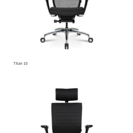
Titan 10