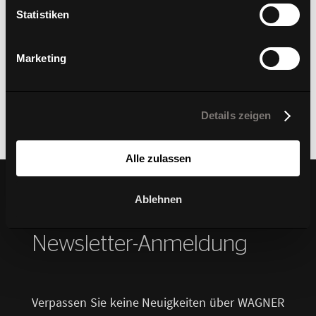
Statistiken
Marketing
Titan Limited S
Details zeigen
Alle zulassen
Ablehnen
Ihre Vorteile bei Ihrer
Newsletter-Anmeldung
Verpassen Sie keine Neuigkeiten über WAGNER