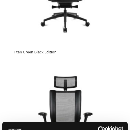
Titan Green Black Edition