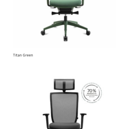
Titan Green