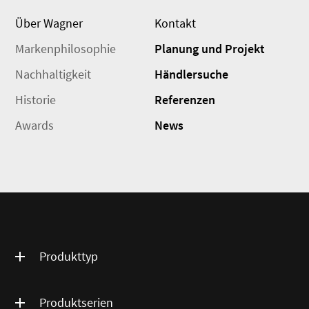
Über Wagner
Kontakt
Markenphilosophie
Planung und Projekt
Nachhaltigkeit
Händlersuche
Historie
Referenzen
Awards
News
Produkttyp
Produktserien