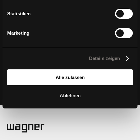
Statistiken
Marketing
Details zeigen
Alle zulassen
Ablehnen