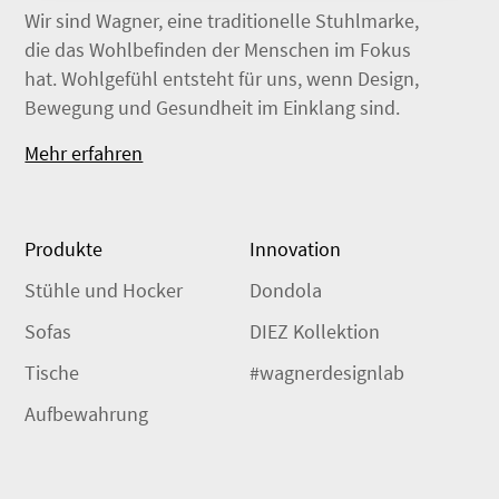
Wir sind Wagner, eine traditionelle Stuhlmarke,
die das Wohlbefinden der Menschen im Fokus
hat. Wohlgefühl entsteht für uns, wenn Design,
Bewegung und Gesundheit im Einklang sind.
Mehr erfahren
Produkte
Innovation
Stühle und Hocker
Dondola
Sofas
DIEZ Kollektion
Tische
#wagnerdesignlab
Aufbewahrung