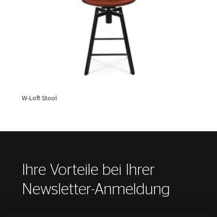
W-Loft Stool
Ihre Vorteile bei Ihrer
Newsletter-Anmeldung