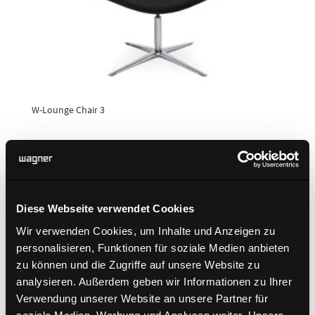
W-Lounge Chair 3
Diese Webseite verwendet Cookies
Wir verwenden Cookies, um Inhalte und Anzeigen zu
personalisieren, Funktionen für soziale Medien anbieten
zu können und die Zugriffe auf unsere Website zu
analysieren. Außerdem geben wir Informationen zu Ihrer
Verwendung unserer Website an unsere Partner für