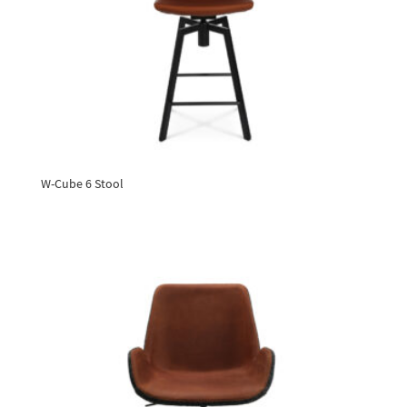
W-Cube 6 Stool