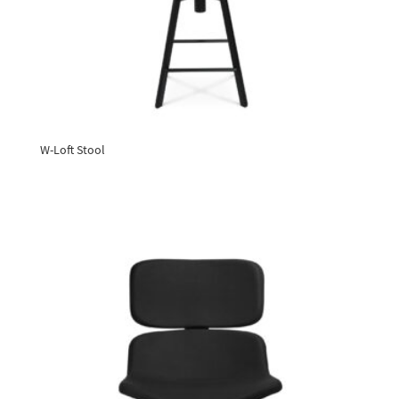
W-Loft Stool