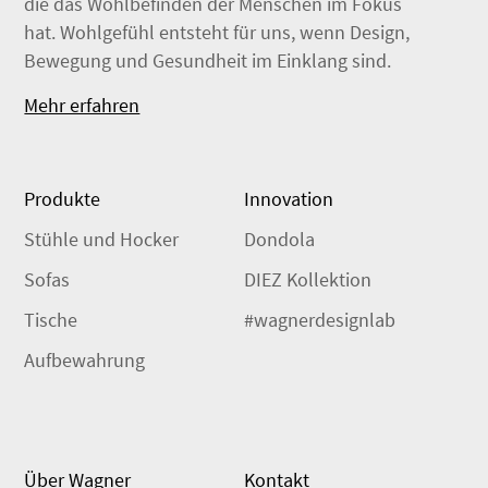
die das Wohlbefinden der Menschen im Fokus
hat. Wohlgefühl entsteht für uns, wenn Design,
Bewegung und Gesundheit im Einklang sind.
Mehr erfahren
Produkte
Innovation
Stühle und Hocker
Dondola
Sofas
DIEZ Kollektion
Tische
#wagnerdesignlab
Aufbewahrung
Über Wagner
Kontakt