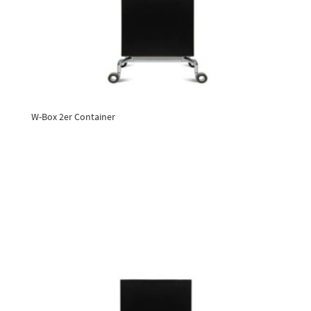
W-Box 2er Container