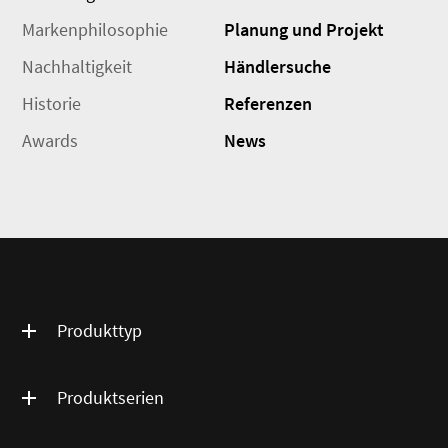
Markenphilosophie
Planung und Projekt
Nachhaltigkeit
Händlersuche
Historie
Referenzen
Awards
News
Produkttyp
Produktserien