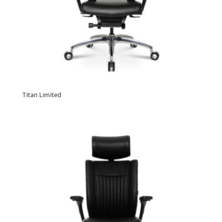
Titan Limited