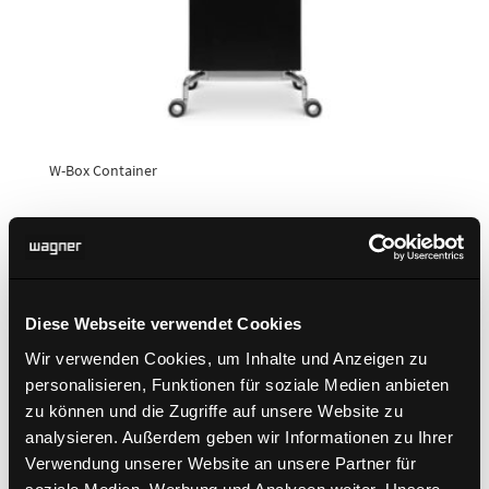
W-Box Container
Diese Webseite verwendet Cookies
Wir verwenden Cookies, um Inhalte und Anzeigen zu
personalisieren, Funktionen für soziale Medien anbieten
zu können und die Zugriffe auf unsere Website zu
analysieren. Außerdem geben wir Informationen zu Ihrer
Verwendung unserer Website an unsere Partner für