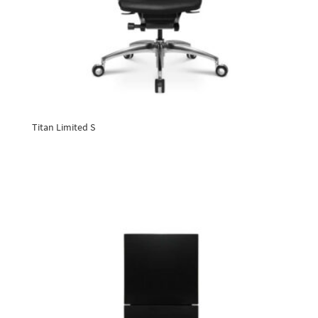
Titan Limited S