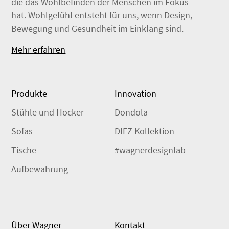
die das Wohlbefinden der Menschen im Fokus
hat. Wohlgefühl entsteht für uns, wenn Design,
Bewegung und Gesundheit im Einklang sind.
Mehr erfahren
Produkte
Innovation
Stühle und Hocker
Dondola
Sofas
DIEZ Kollektion
Tische
#wagnerdesignlab
Aufbewahrung
Über Wagner
Kontakt