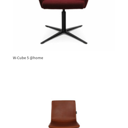
W-Cube 5 @home