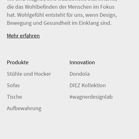
die das Wohlbefinden der Menschen im Fokus
hat. Wohlgefühl entsteht für uns, wenn Design,
Bewegung und Gesundheit im Einklang sind.
Mehr erfahren
Produkte
Innovation
Stühle und Hocker
Dondola
Sofas
DIEZ Kollektion
Tische
#wagnerdesignlab
Aufbewahrung