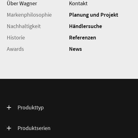
Über Wagner
Kontakt
Markenphilosophie
Planung und Projekt
Nachhaltigkeit
Händlersuche
Historie
Referenzen
Awards
News
Produkttyp
Produktserien