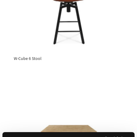
W-Cube 6 Stool