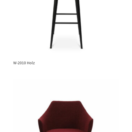
W-2010 Holz