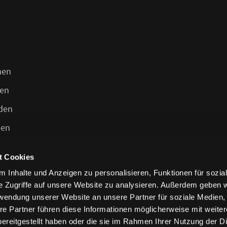
n
hen
en
den
len
t Cookies
 Inhalte und Anzeigen zu personalisieren, Funktionen für sozia
e Zugriffe auf unsere Website zu analysieren. Außerdem geben w
rwendung unserer Website an unsere Partner für soziale Medien
re Partner führen diese Informationen möglicherweise mit weite
ereitgestellt haben oder die sie im Rahmen Ihrer Nutzung der D