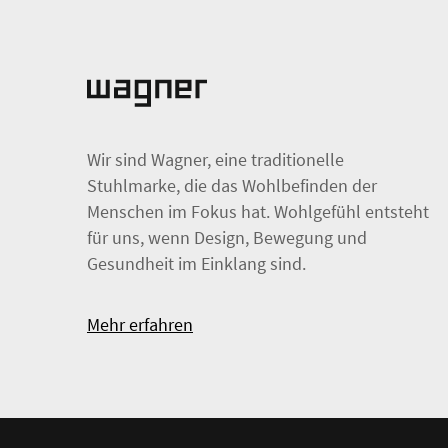
Wir sind Wagner, eine traditionelle
Stuhlmarke, die das Wohlbefinden der
Menschen im Fokus hat. Wohlgefühl entsteht
für uns, wenn Design, Bewegung und
Gesundheit im Einklang sind.
Mehr erfahren