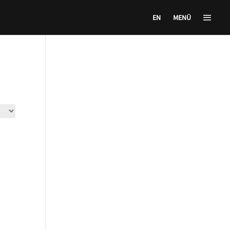
EN
MENÜ