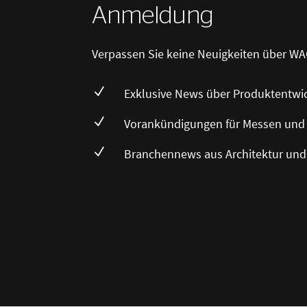
Anmeldung
Verpassen Sie keine Neuigkeiten über WA
N
Exklusive News über Produktentwi
N
Vorankündigungen für Messen und
N
Branchennews aus Architektur und