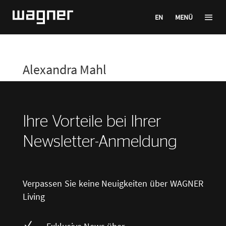
EN
MENÜ
Alexandra Mahl
Ihre Vorteile bei Ihrer
Newsletter-Anmeldung
Verpassen Sie keine Neuigkeiten über WAGNER
Living
N