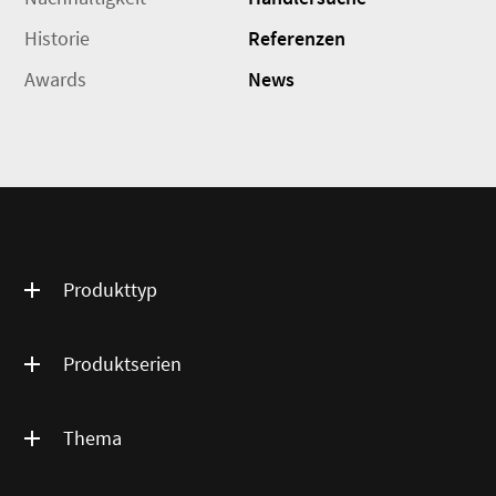
Historie
Referenzen
Awards
News
Produkttyp
Produktserien
Thema