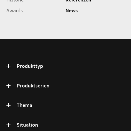
Awards
News
Produkttyp
Produktserien
Thema
Situation