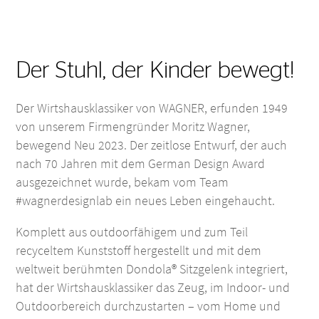
Der Stuhl, der Kinder bewegt!
Der Wirtshausklassiker von WAGNER, erfunden 1949
von unserem Firmengründer Moritz Wagner,
bewegend Neu 2023. Der zeitlose Entwurf, der auch
nach 70 Jahren mit dem German Design Award
ausgezeichnet wurde, bekam vom Team
#wagnerdesignlab ein neues Leben eingehaucht.
Komplett aus outdoorfähigem und zum Teil
recyceltem Kunststoff hergestellt und mit dem
weltweit berühmten Dondola® Sitzgelenk integriert,
hat der Wirtshausklassiker das Zeug, im Indoor- und
Outdoorbereich durchzustarten – vom Home und