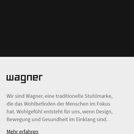
Wir sind Wagner, eine traditionelle Stuhlmarke,
die das Wohlbefinden der Menschen im Fokus
hat. Wohlgefühl entsteht für uns, wenn Design,
Bewegung und Gesundheit im Einklang sind.
Mehr erfahren