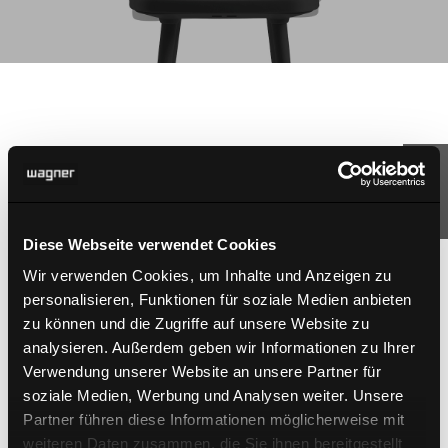
Diese Webseite verwendet Cookies
Wir verwenden Cookies, um Inhalte und Anzeigen zu
personalisieren, Funktionen für soziale Medien anbieten
zu können und die Zugriffe auf unsere Website zu
analysieren. Außerdem geben wir Informationen zu Ihrer
Verwendung unserer Website an unsere Partner für
soziale Medien, Werbung und Analysen weiter. Unsere
Partner führen diese Informationen möglicherweise mit
weiteren Daten zusammen, die Sie ihnen bereitgestellt