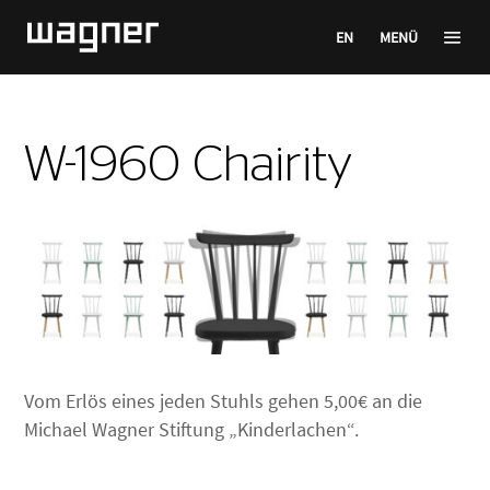
EN
MENÜ
W-1960 Chairity
Vom Erlös eines jeden Stuhls gehen 5,00€ an die
Michael Wagner Stiftung „Kinderlachen“.