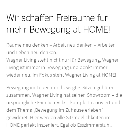
Wir schaffen Freiräume für
mehr Bewegung at HOME!
Räume neu denken – Arbeit neu denken – Arbeiten
und Leben neu denken!
Wagner Living steht nicht nur für Bewegung, Wagner
Living ist immer in Bewegung und denkt immer
wieder neu. Im Fokus steht Wagner Living at HOME!
Bewegung im Leben und bewegtes Sitzen gehören
zusammen. Wagner Living hat seinen Showroom – die
ursprüngliche Familien-Villa – komplett renoviert und
dem Thema „Bewegung im Zuhause erleben“
gewidmet. Hier werden alle Sitzmöglichkeiten im
HOME perfekt inszeniert. Egal ob Esszimmerstuhl,