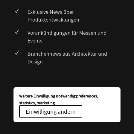
N
Exklusive News über
Produktentwicklungen
N
Vorankündigungen für Messen und
Events
N
Branchennews aus Architektur und
Design
Weitere Einwilligung notwendig:preferences,
statistics, marketing
Einwilligung ändern