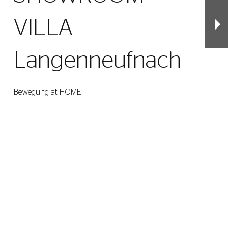
VILLA
Langenneufnach
Bewegung at HOME