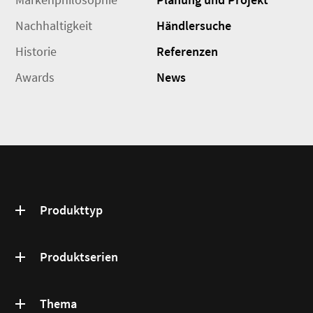
Nachhaltigkeit
Händlersuche
Historie
Referenzen
Awards
News
Produkttyp
Produktserien
Thema