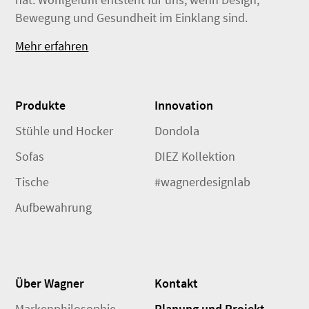
Bewegung und Gesundheit im Einklang sind.
Mehr erfahren
Produkte
Innovation
Stühle und Hocker
Dondola
Sofas
DIEZ Kollektion
Tische
#wagnerdesignlab
Aufbewahrung
Über Wagner
Kontakt
Markenphilosophie
Planung und Projekt