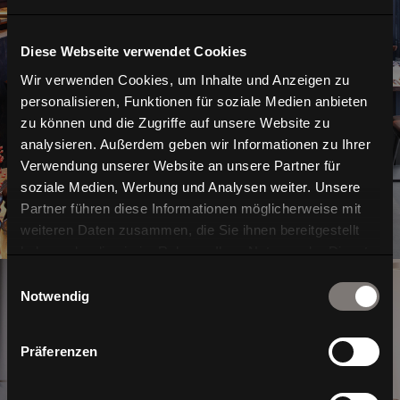
Diese Webseite verwendet Cookies
Interior
Wir verwenden Cookies, um Inhalte und Anzeigen zu
personalisieren, Funktionen für soziale Medien anbieten
zu können und die Zugriffe auf unsere Website zu
analysieren. Außerdem geben wir Informationen zu Ihrer
Verwendung unserer Website an unsere Partner für
soziale Medien, Werbung und Analysen weiter. Unsere
Partner führen diese Informationen möglicherweise mit
weiteren Daten zusammen, die Sie ihnen bereitgestellt
haben oder die sie im Rahmen Ihrer Nutzung der Dienste
gesammelt haben.
Einwilligungsauswahl
Notwendig
Präferenzen
Home