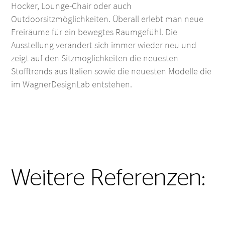
Hocker, Lounge-Chair oder auch
Outdoorsitzmöglichkeiten. Überall erlebt man neue
Freiräume für ein bewegtes Raumgefühl. Die
Ausstellung verändert sich immer wieder neu und
zeigt auf den Sitzmöglichkeiten die neuesten
Stofftrends aus Italien sowie die neuesten Modelle die
im WagnerDesignLab entstehen.
Weitere Referenzen: