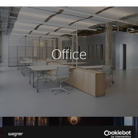
Office