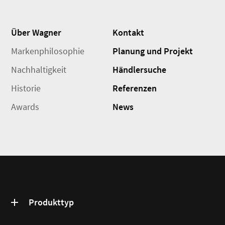
Über Wagner
Kontakt
Markenphilosophie
Planung und Projekt
Nachhaltigkeit
Händlersuche
Historie
Referenzen
Awards
News
Produkttyp