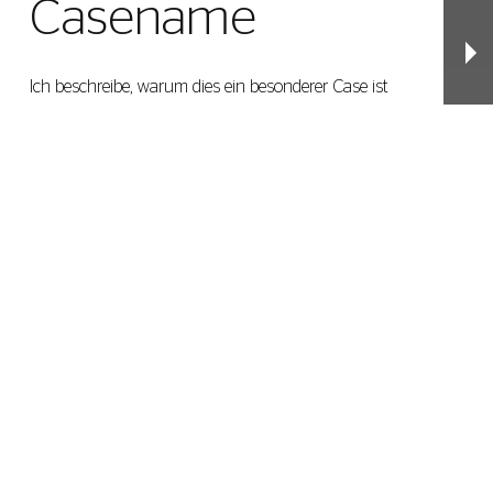
Casename
Ich beschreibe, warum dies ein besonderer Case ist