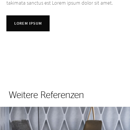
takimata sanctus est Lorem ipsum dolor sit amet.
LOREM IPSUM
Weitere Referenzen