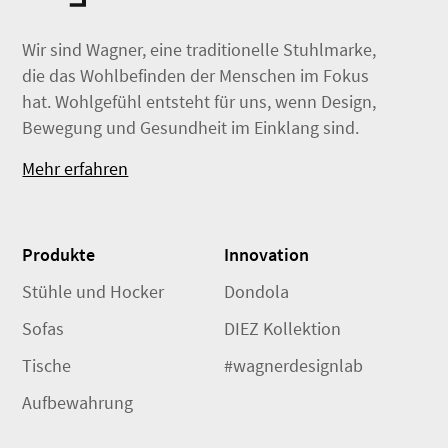
Wir sind Wagner, eine traditionelle Stuhlmarke,
die das Wohlbefinden der Menschen im Fokus
hat. Wohlgefühl entsteht für uns, wenn Design,
Bewegung und Gesundheit im Einklang sind.
Mehr erfahren
Produkte
Innovation
Stühle und Hocker
Dondola
Sofas
DIEZ Kollektion
Tische
#wagnerdesignlab
Aufbewahrung