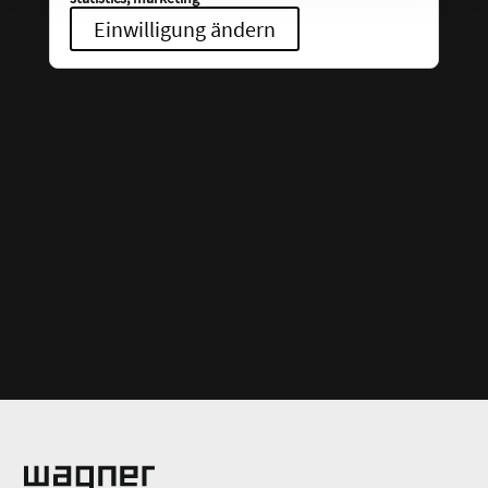
Einwilligung ändern