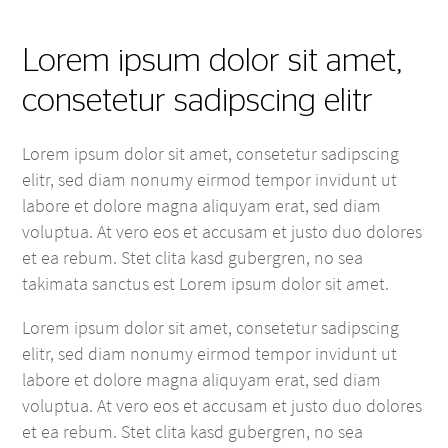
Lorem ipsum dolor sit amet,
consetetur sadipscing elitr
Lorem ipsum dolor sit amet, consetetur sadipscing
elitr, sed diam nonumy eirmod tempor invidunt ut
labore et dolore magna aliquyam erat, sed diam
voluptua. At vero eos et accusam et justo duo dolores
et ea rebum. Stet clita kasd gubergren, no sea
takimata sanctus est Lorem ipsum dolor sit amet.
Lorem ipsum dolor sit amet, consetetur sadipscing
elitr, sed diam nonumy eirmod tempor invidunt ut
labore et dolore magna aliquyam erat, sed diam
voluptua. At vero eos et accusam et justo duo dolores
et ea rebum. Stet clita kasd gubergren, no sea