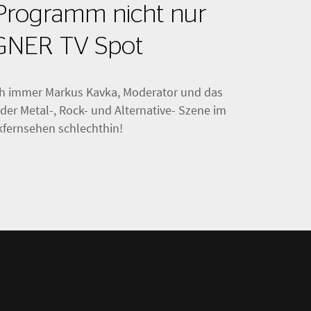
 Programm nicht nur
GNER TV Spot
uch immer Markus Kavka, Moderator und das
der Metal-, Rock- und Alternative- Szene im
fernsehen schlechthin!