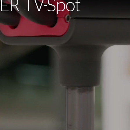
ER TV-Spot