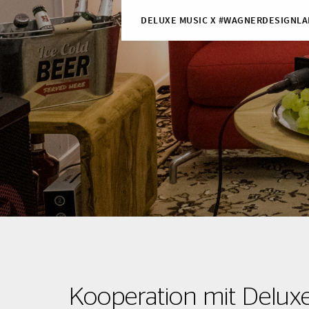
DELUXE MUSIC X #WAGNERDESIGNLA
Kooperation mit Delux