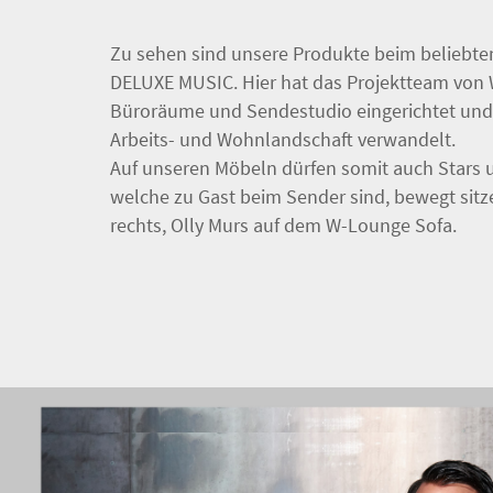
Zu sehen sind unsere Produkte beim beliebte
DELUXE MUSIC. Hier hat das Projektteam vo
Büroräume und Sendestudio eingerichtet und i
Arbeits- und Wohnlandschaft verwandelt.
Auf unseren Möbeln dürfen somit auch Stars 
welche zu Gast beim Sender sind, bewegt sitz
rechts, Olly Murs auf dem W-Lounge Sofa.