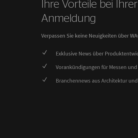
Ihre Vorteile bei Ihre
Anmeldung
Verpassen Sie keine Neuigkeiten über WA
N
Exklusive News über Produktentwi
N
Vorankündigungen für Messen und
N
Branchennews aus Architektur und