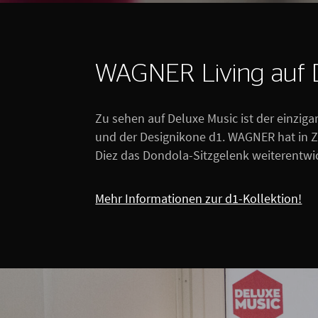
WAGNER Living auf 
Zu sehen auf Deluxe Music ist der einzig
und der Designikone d1. WAGNER hat in 
Diez das Dondola-Sitzgelenk weiterentwic
Mehr Informationen zur d1-Kollektion!