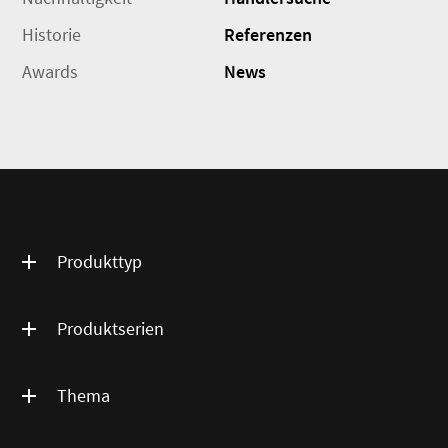
Historie
Referenzen
Awards
News
Produkttyp
Produktserien
Thema