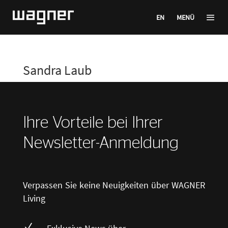
EN
MENÜ
Sandra Laub
Ihre Vorteile bei Ihrer
Newsletter-Anmeldung
Verpassen Sie keine Neuigkeiten über WAGNER
Living
N