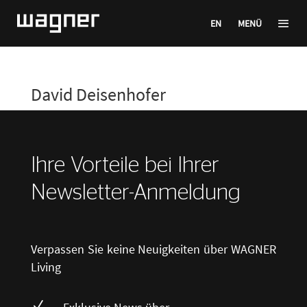
EN
MENÜ
David Deisenhofer
Ihre Vorteile bei Ihrer
Newsletter-Anmeldung
Verpassen Sie keine Neuigkeiten über WAGNER
Living
N