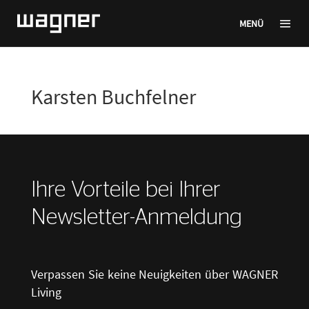
MENÜ
Karsten Buchfelner
Ihre Vorteile bei Ihrer
Newsletter-Anmeldung
Verpassen Sie keine Neuigkeiten über WAGNER
Living