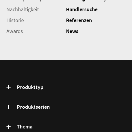
Nachhaltigkeit
Händlersuche
Historie
Referenzen
Awards
News
Produkttyp
Produktserien
Thema