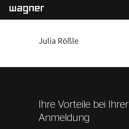
Julia Rößle
Ihre Vorteile bei Ihre
Anmeldung