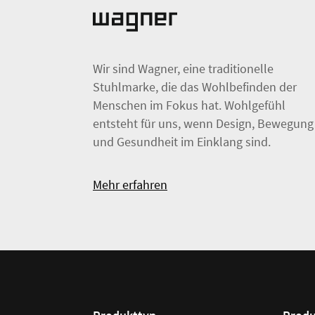
Wir sind Wagner, eine traditionelle
Stuhlmarke, die das Wohlbefinden der
Menschen im Fokus hat. Wohlgefühl
entsteht für uns, wenn Design, Bewegung
und Gesundheit im Einklang sind.
Mehr erfahren