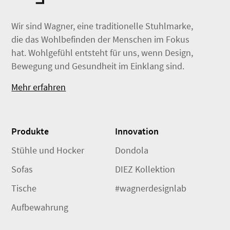
Wir sind Wagner, eine traditionelle Stuhlmarke,
die das Wohlbefinden der Menschen im Fokus
hat. Wohlgefühl entsteht für uns, wenn Design,
Bewegung und Gesundheit im Einklang sind.
Mehr erfahren
Produkte
Innovation
Stühle und Hocker
Dondola
Sofas
DIEZ Kollektion
Tische
#wagnerdesignlab
Aufbewahrung