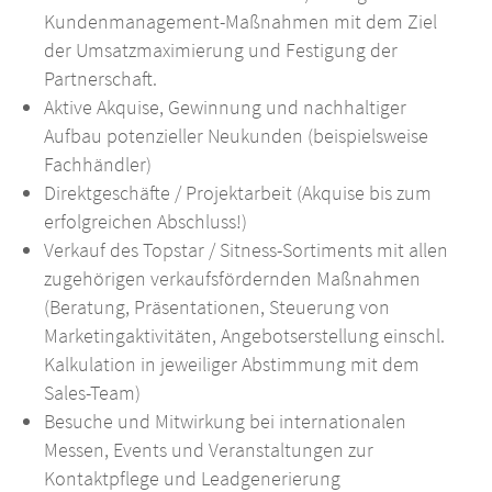
Kundenmanagement-Maßnahmen mit dem Ziel
der Umsatzmaximierung und Festigung der
Partnerschaft.
Aktive Akquise, Gewinnung und nachhaltiger
Aufbau potenzieller Neukunden (beispielsweise
Fachhändler)
Direktgeschäfte / Projektarbeit (Akquise bis zum
erfolgreichen Abschluss!)
Verkauf des Topstar / Sitness-Sortiments mit allen
zugehörigen verkaufsfördernden Maßnahmen
(Beratung, Präsentationen, Steuerung von
Marketingaktivitäten, Angebotserstellung einschl.
Kalkulation in jeweiliger Abstimmung mit dem
Sales-Team)
Besuche und Mitwirkung bei internationalen
Messen, Events und Veranstaltungen zur
Kontaktpflege und Leadgenerierung