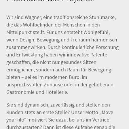
Wir sind Wagner, eine traditionsreiche Stuhlmarke,
die das Wohlbefinden der Menschen in den
Mittelpunkt stellt. Für uns entsteht Wohlgefühl,
wenn Design, Bewegung und Freiraum harmonisch
zusammenwirken. Durch kontinuierliche Forschung
und Entwicklung haben wir innovative Patente
geschaffen, die nicht nur gesundes Sitzen
ermöglichen, sondern auch Raum für Bewegung
bieten – sei es im modernen Büro, im
anspruchsvollen Zuhause oder in der gehobenen
Gastronomie und Hotellerie.
Sie sind dynamisch, zuverlässig und stellen den
Kunden stets an erste Stelle? Unser Motto „Move
your life“ motiviert Sie dazu, bei uns im Vertrieb
durchzustarten? Dann ist diese Aufgabe genau die