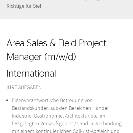
Richtige für Sie!
Area Sales & Field Project
Manager (m/w/d)
International
IHRE AUFGABEN
Eigenverantwortliche Betreuung von
Bestandskunden aus den Bereichen Handel,
Industrie, Gastronomie, Architektur etc. im
festgelegten Verkaufsgebiet / Land, in Verbindung
mit einem kontinuierlichen Soll-/Ist-Abgleich und