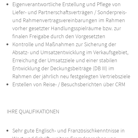
Eigenverantwortliche Erstellung und Pflege von
Liefer- und Partnerschaftsverträgen / Sonderpreis-
und Rahmenvertragsvereinbarungen im Rahmen
vorher gesetzter Handlungsspielräume bzw. zur
finalen Freigabe durch den Vorgesetzten
Kontrolle und Maßnahmen zur Sicherung der
Absatz- und Umsatzentwicklung im Verkaufsgebiet,
Erreichung der Umsatzziele und einer stabilen
Entwicklung der Deckungsbeiträge (DB III) im
Rahmen der jährlich neu festgelegten Vertriebsziele
Erstellen von Reise- / Besuchsberichten über CRM
IHRE QUALIFIKATIONEN
Sehr gute Englisch- und Französischkenntnisse in