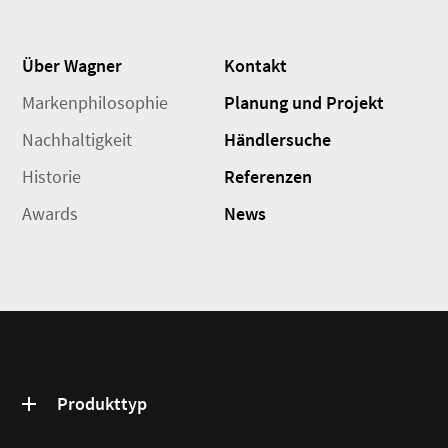
Über Wagner
Kontakt
Markenphilosophie
Planung und Projekt
Nachhaltigkeit
Händlersuche
Historie
Referenzen
Awards
News
Produkttyp