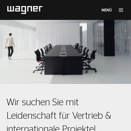
MENÜ
Wir suchen Sie mit
Leidenschaft für Vertrieb &
internationale Projekte!