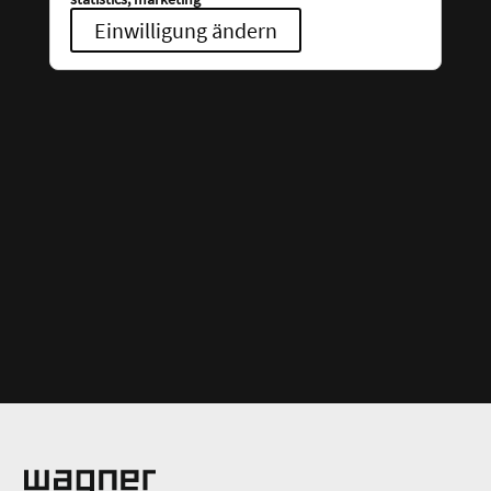
Einwilligung ändern