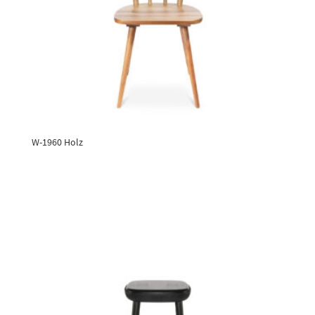
W-1960 Holz