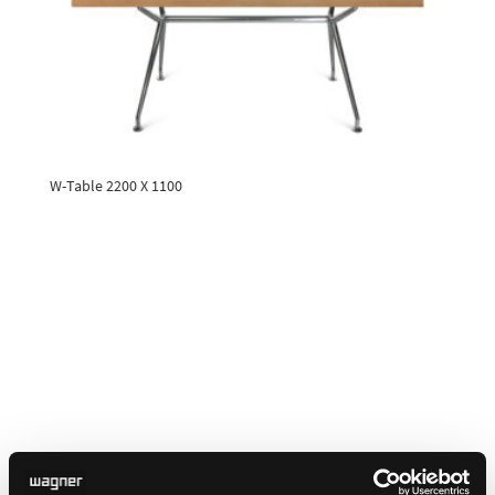
W-Table 2200 X 1100