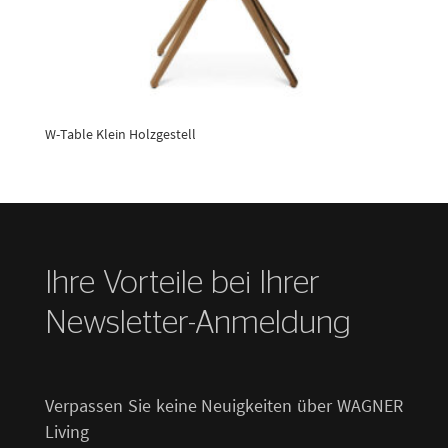
W-Table Klein Holzgestell
Ihre Vorteile bei Ihrer
Newsletter-Anmeldung
Verpassen Sie keine Neuigkeiten über WAGNER
Living