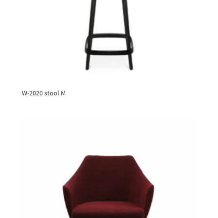
W-2020 stool M