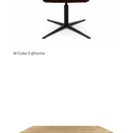
W-Cube 5 @home