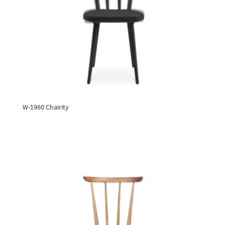
W-1960 Chairity